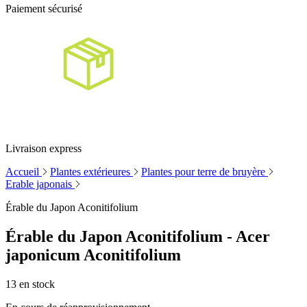
Paiement sécurisé
Livraison express
Accueil
Plantes extérieures
Plantes pour terre de bruyère
Erable japonais
Érable du Japon Aconitifolium
Érable du Japon Aconitifolium - Acer
japonicum Aconitifolium
13
en stock