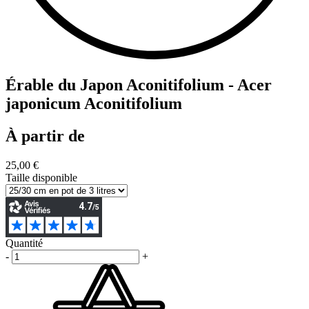
Érable du Japon Aconitifolium - Acer
japonicum Aconitifolium
À partir de
25,00 €
Taille disponible
Quantité
-
+