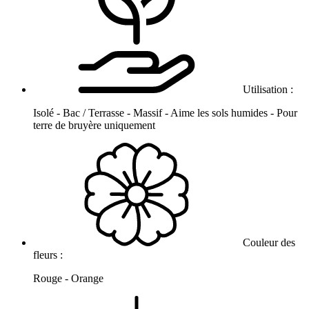
Utilisation :
Isolé - Bac / Terrasse - Massif - Aime les sols humides - Pour
terre de bruyère uniquement
Couleur des
fleurs :
Rouge - Orange