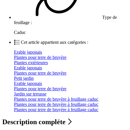
Type de
feuillage :
Caduc
Cet article appartient aux catégories :
Erable japonais
Plantes pour terre de bruyère
Plantes extérieures
Erable japonais
Plantes pour terre de bruyère
Petit jardin
Erable japonais
Plantes pour terre de bruyère
Jardin sur terrasse
Plantes pour terre de bruyère à feuillage caduc
Plantes pour terre de bruyère à feuillage caduc
Plantes pour terre de bruyère à feuillage caduc
Description compléte