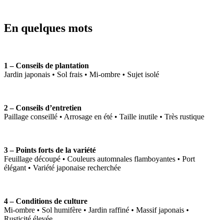
En quelques mots
1 – Conseils de plantation
Jardin japonais • Sol frais • Mi-ombre • Sujet isolé
2 – Conseils d’entretien
Paillage conseillé • Arrosage en été • Taille inutile • Très rustique
3 – Points forts de la variété
Feuillage découpé • Couleurs automnales flamboyantes • Port
élégant • Variété japonaise recherchée
4 – Conditions de culture
Mi-ombre • Sol humifère • Jardin raffiné • Massif japonais •
Rusticité élevée