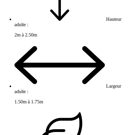
Hauteur
adulte :
2m à 2.50m
Largeur
adulte :
1.50m à 1.75m