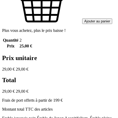
Ajouter au panier
Plus vous achetez, plus le prix baisse !
Quantité
2
Prix
25,00 €
Prix unitaire
29,00 €
29,00 €
Total
29,00 €
29,00 €
Frais de port offerts à partir de 199 €
Montant total TTC des articles