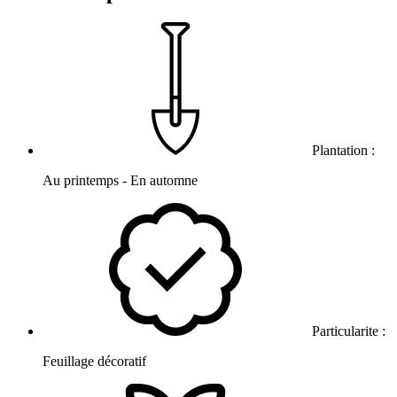
Plantation :
Au printemps - En automne
Particularite :
Feuillage décoratif