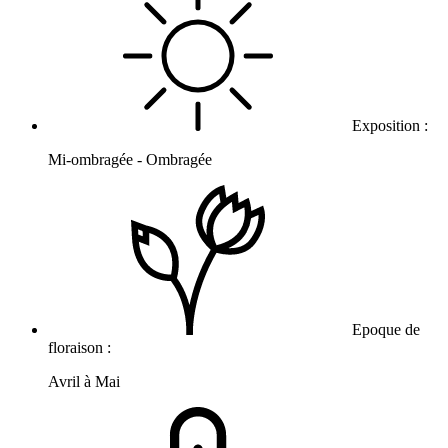
Exposition :
Mi-ombragée - Ombragée
Epoque de
floraison :
Avril à Mai