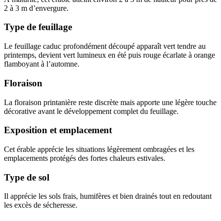
2 à 3 m d’envergure.
Type de feuillage
Le feuillage caduc profondément découpé apparaît vert tendre au
printemps, devient vert lumineux en été puis rouge écarlate à orange
flamboyant à l’automne.
Floraison
La floraison printanière reste discrète mais apporte une légère touche
décorative avant le développement complet du feuillage.
Exposition et emplacement
Cet érable apprécie les situations légèrement ombragées et les
emplacements protégés des fortes chaleurs estivales.
Type de sol
Il apprécie les sols frais, humifères et bien drainés tout en redoutant
les excès de sécheresse.