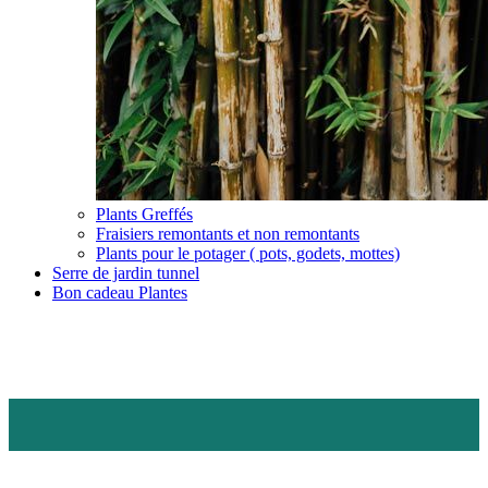
Plants Greffés
Fraisiers remontants et non remontants
Plants pour le potager ( pots, godets, mottes)
Serre de jardin tunnel
Bon cadeau Plantes