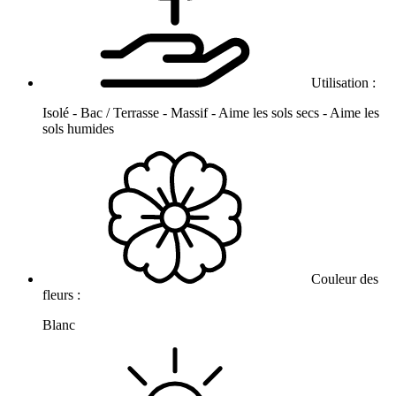
Utilisation :
Isolé - Bac / Terrasse - Massif - Aime les sols secs - Aime les
sols humides
Couleur des
fleurs :
Blanc