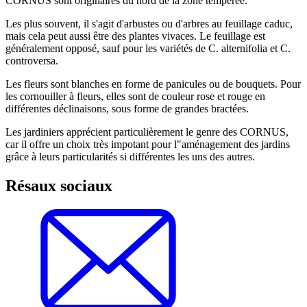
CORNUS sont originaires du nord de la zone tempérée.
Les plus souvent, il s'agit d'arbustes ou d'arbres au feuillage caduc,
mais cela peut aussi être des plantes vivaces. Le feuillage est
généralement opposé, sauf pour les variétés de C. alternifolia et C.
controversa.
Les fleurs sont blanches en forme de panicules ou de bouquets. Pour
les cornouiller à fleurs, elles sont de couleur rose et rouge en
différentes déclinaisons, sous forme de grandes bractées.
Les jardiniers apprécient particulièrement le genre des CORNUS,
car il offre un choix très impotant pour l"aménagement des jardins
grâce à leurs particularités si différentes les uns des autres.
Résaux sociaux