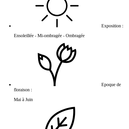
Exposition :
Ensoleillée - Mi-ombragée - Ombragée
Epoque de
floraison :
Mai à Juin