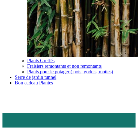
Plants Greffés
Fraisiers remontants et non remontants
Plants pour le potager ( pots, godets, mottes)
Serre de jardin tunnel
Bon cadeau Plantes