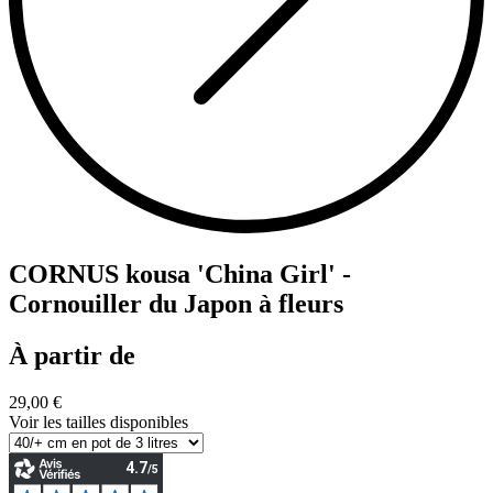
CORNUS kousa 'China Girl' -
Cornouiller du Japon à fleurs
À partir de
29,00 €
Voir les tailles disponibles