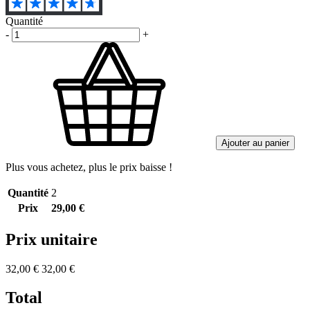
Quantité
-
+
Ajouter au panier
Plus vous achetez, plus le prix baisse !
Quantité
2
Prix
29,00 €
Prix unitaire
32,00 €
32,00 €
Total