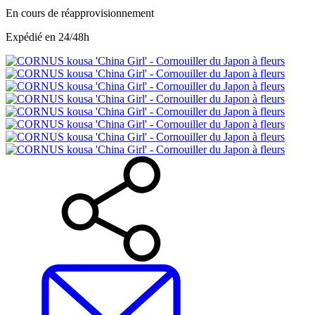
En cours de réapprovisionnement
Expédié en 24/48h