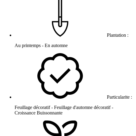
Plantation :
Au printemps - En automne
Particularite :
Feuillage décoratif - Feuillage d'automne décoratif -
Croissance Buissonnante