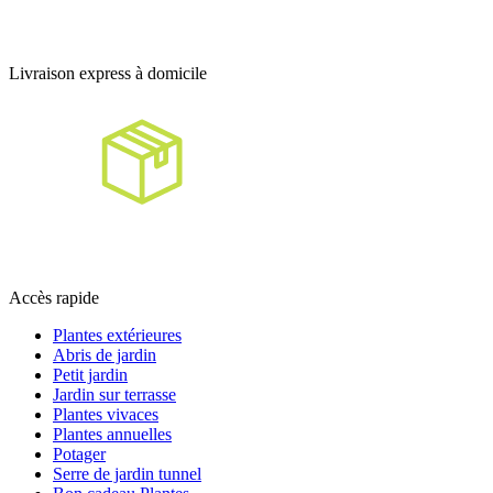
Livraison express à domicile
Accès rapide
Plantes extérieures
Abris de jardin
Petit jardin
Jardin sur terrasse
Plantes vivaces
Plantes annuelles
Potager
Serre de jardin tunnel