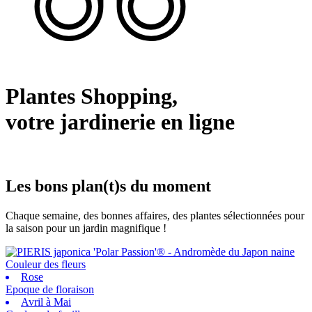
Plantes Shopping,
votre jardinerie en ligne
Les bons plan(t)s du moment
Chaque semaine, des bonnes affaires, des plantes sélectionnées pour
la saison pour un jardin magnifique !
Couleur des fleurs
Rose
Epoque de floraison
Avril à Mai