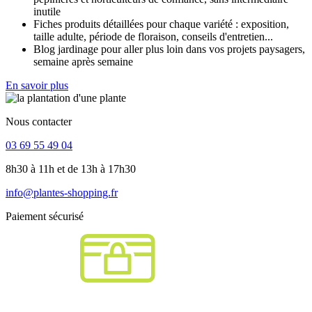
inutile
Fiches produits détaillées pour chaque variété : exposition,
taille adulte, période de floraison, conseils d'entretien...
Blog jardinage pour aller plus loin dans vos projets paysagers,
semaine après semaine
En savoir plus
Nous contacter
03 69 55 49 04
8h30 à 11h et de 13h à 17h30
info@plantes-shopping.fr
Paiement sécurisé