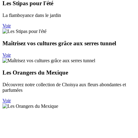
Les Stipas pour l'été
La flamboyance dans le jardin
Voir
Maîtrisez vos cultures grâce aux serres tunnel
Voir
Les Orangers du Mexique
Découvrez notre collection de Choisya aux fleurs abondantes et
parfumées
Voir