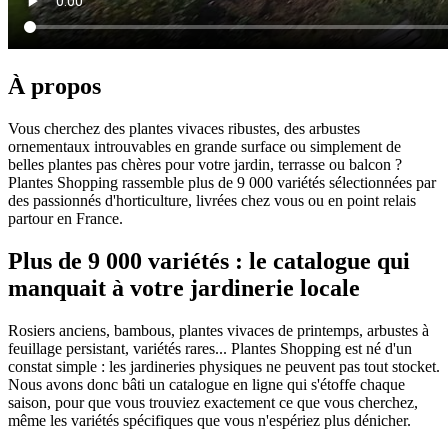
À propos
Vous cherchez des plantes vivaces ribustes, des arbustes
ornementaux introuvables en grande surface ou simplement de
belles plantes pas chères pour votre jardin, terrasse ou balcon ?
Plantes Shopping rassemble plus de 9 000 variétés sélectionnées par
des passionnés d'horticulture, livrées chez vous ou en point relais
partour en France.
Plus de 9 000 variétés : le catalogue qui
manquait à votre jardinerie locale
Rosiers anciens, bambous, plantes vivaces de printemps, arbustes à
feuillage persistant, variétés rares... Plantes Shopping est né d'un
constat simple : les jardineries physiques ne peuvent pas tout stocket.
Nous avons donc bâti un catalogue en ligne qui s'étoffe chaque
saison, pour que vous trouviez exactement ce que vous cherchez,
même les variétés spécifiques que vous n'espériez plus dénicher.