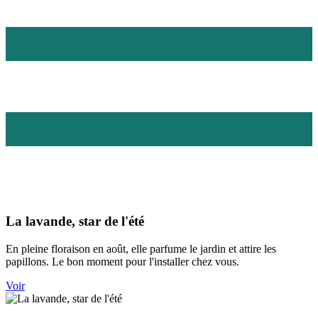
La lavande, star de l'été
En pleine floraison en août, elle parfume le jardin et attire les
papillons. Le bon moment pour l'installer chez vous.
Voir