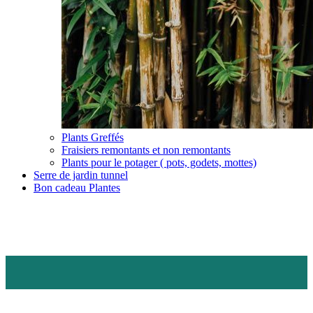
Plants Greffés
Fraisiers remontants et non remontants
Plants pour le potager ( pots, godets, mottes)
Serre de jardin tunnel
Bon cadeau Plantes