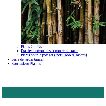
Plants Greffés
Fraisiers remontants et non remontants
Plants pour le potager ( pots, godets, mottes)
Serre de jardin tunnel
Bon cadeau Plantes