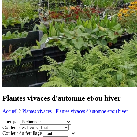
Plantes vivaces d'automne et/ou hiver
Accueil
Plantes vivaces -
Plantes vivaces d'automne et/ou hiver
Trier par
Couleur des fleurs
Couleur du feuillage