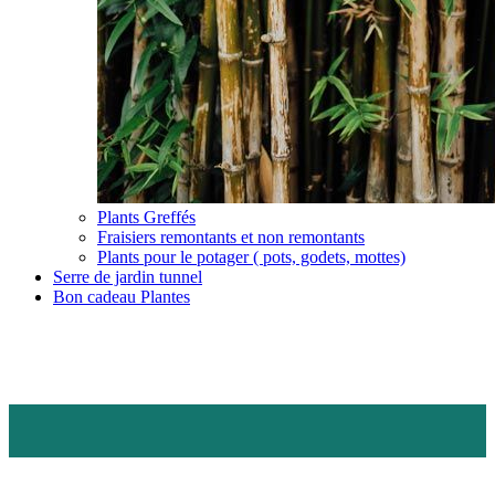
Plants Greffés
Fraisiers remontants et non remontants
Plants pour le potager ( pots, godets, mottes)
Serre de jardin tunnel
Bon cadeau Plantes