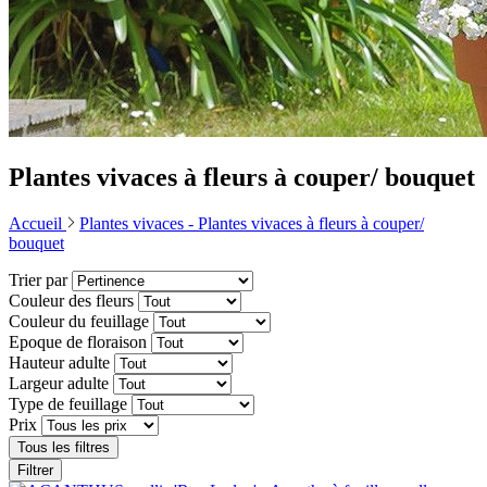
Plantes vivaces à fleurs à couper/ bouquet
Accueil
Plantes vivaces -
Plantes vivaces à fleurs à couper/
bouquet
Trier par
Couleur des fleurs
Couleur du feuillage
Epoque de floraison
Hauteur adulte
Largeur adulte
Type de feuillage
Prix
Tous les filtres
Filtrer