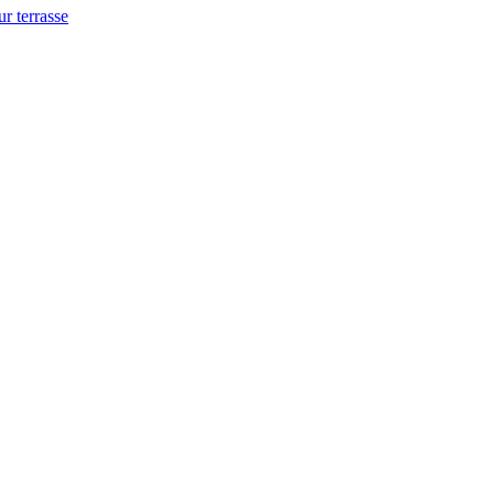
ur terrasse