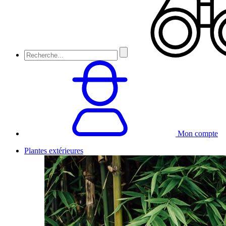
Mon compte
Plantes extérieures