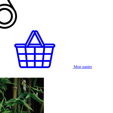
Mon panier