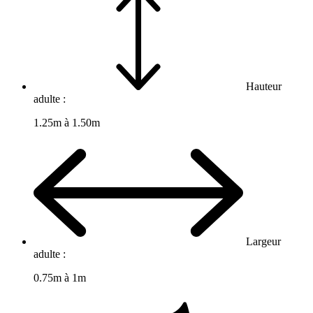
Hauteur
adulte :
1.25m à 1.50m
Largeur
adulte :
0.75m à 1m