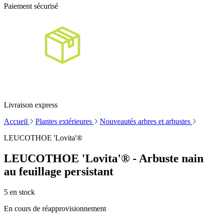
Paiement sécurisé
Livraison express
Accueil
Plantes extérieures
Nouveautés arbres et arbustes
LEUCOTHOE 'Lovita'®
LEUCOTHOE 'Lovita'® - Arbuste nain
au feuillage persistant
5
en stock
En cours de réapprovisionnement