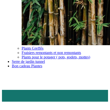
Plants Greffés
Fraisiers remontants et non remontants
Plants pour le potager ( pots, godets, mottes)
Serre de jardin tunnel
Bon cadeau Plantes