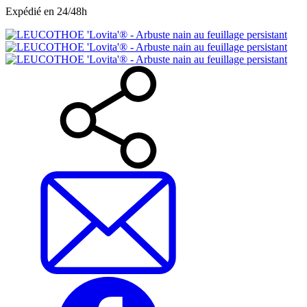
Expédié en 24/48h