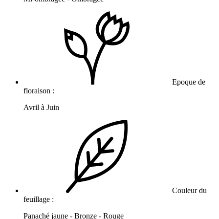
Epoque de
floraison :
Avril à Juin
Couleur du
feuillage :
Panaché jaune - Bronze - Rouge