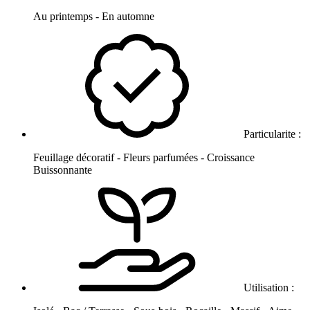
Au printemps - En automne
Particularite :
Feuillage décoratif - Fleurs parfumées - Croissance
Buissonnante
Utilisation :