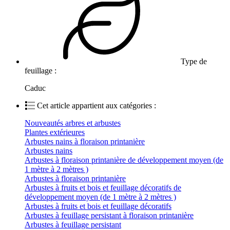
Type de
feuillage :
Caduc
Cet article appartient aux catégories :
Nouveautés arbres et arbustes
Plantes extérieures
Arbustes nains à floraison printanière
Arbustes nains
Arbustes à floraison printanière de développement moyen (de
1 mètre à 2 mètres )
Arbustes à floraison printanière
Arbustes à fruits et bois et feuillage décoratifs de
développement moyen (de 1 mètre à 2 mètres )
Arbustes à fruits et bois et feuillage décoratifs
Arbustes à feuillage persistant à floraison printanière
Arbustes à feuillage persistant