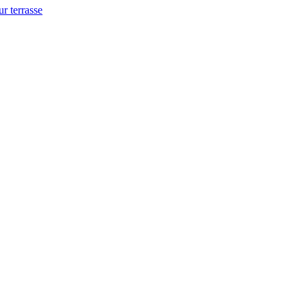
ur terrasse