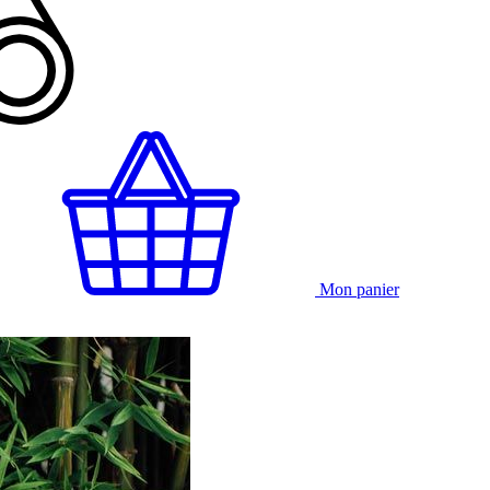
Mon panier