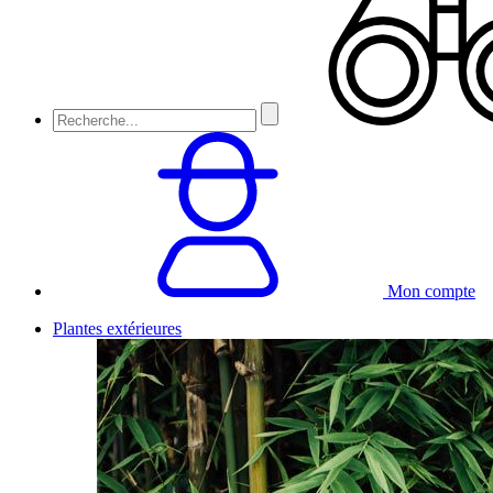
Mon compte
Plantes extérieures