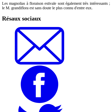
Les magnolias à floraison estivale sont également très intéressants ;
le M. grandiflora est sans doute le plus connu d'entre eux.
Résaux sociaux