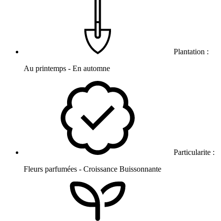
Plantation :
Au printemps - En automne
Particularite :
Fleurs parfumées - Croissance Buissonnante