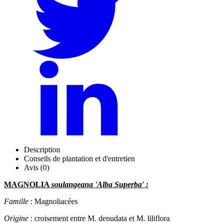
Description
Conseils de plantation et d'entretien
Avis (0)
MAGNOLIA
soulangeana 'Alba Superba' :
Famille
: Magnoliacées
Origine
: croisement entre M. denudata et M. liliflora