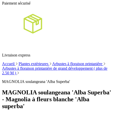
Paiement sécurisé
Livraison express
Accueil
Plantes extérieures
Arbustes à floraison printanière
Arbustes à floraison printanière de grand développement ( plus de
2.50 M )
MAGNOLIA soulangeana 'Alba Superba'
MAGNOLIA soulangeana 'Alba Superba'
- Magnolia à fleurs blanche 'Alba
superba'