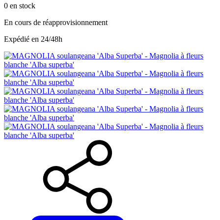
0
en stock
En cours de réapprovisionnement
Expédié en 24/48h