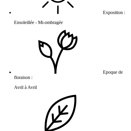
Exposition :
Ensoleillée - Mi-ombragée
Epoque de
floraison :
Avril à Avril