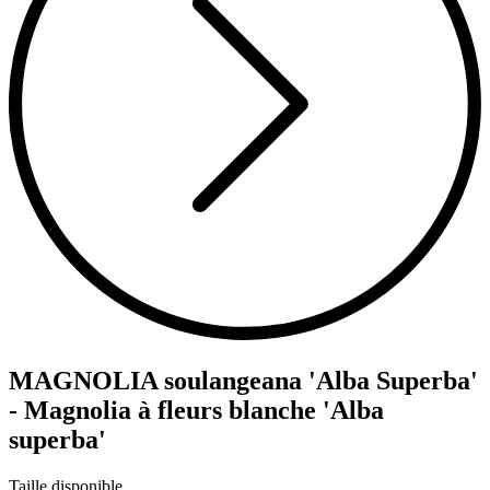
MAGNOLIA soulangeana 'Alba Superba'
- Magnolia à fleurs blanche 'Alba
superba'
Taille disponible