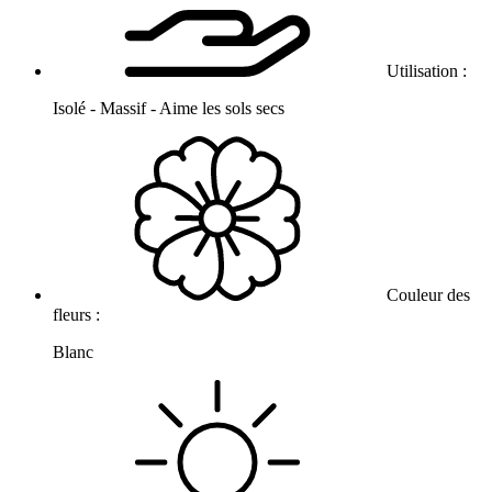
Utilisation :
Isolé - Massif - Aime les sols secs
Couleur des
fleurs :
Blanc