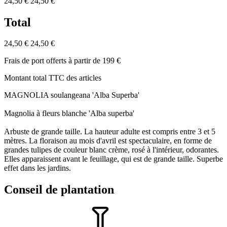
24,50 €
24,50 €
Total
24,50 €
24,50 €
Frais de port offerts à partir de 199 €
Montant total TTC des articles
MAGNOLIA soulangeana 'Alba Superba'
Magnolia à fleurs blanche 'Alba superba'
Arbuste de grande taille. La hauteur adulte est compris entre 3 et 5
mètres. La floraison au mois d'avril est spectaculaire, en forme de
grandes tulipes de couleur blanc crème, rosé à l'intérieur, odorantes.
Elles apparaissent avant le feuillage, qui est de grande taille. Superbe
effet dans les jardins.
Conseil de plantation