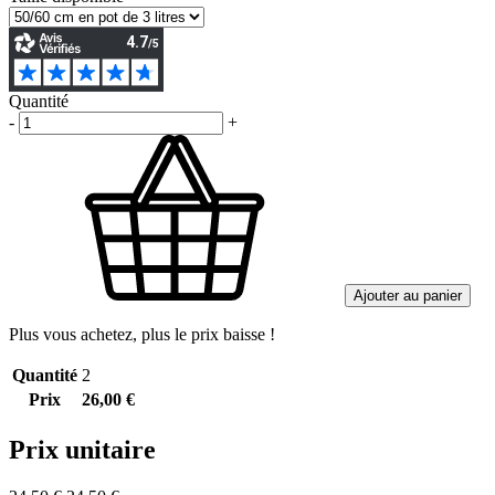
Quantité
-
+
Ajouter au panier
Plus vous achetez, plus le prix baisse !
Quantité
2
Prix
26,00 €
Prix unitaire