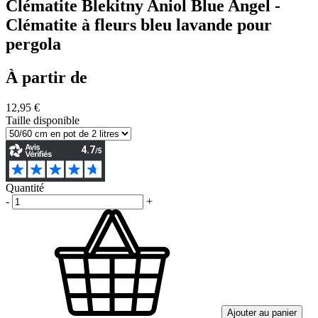
Clématite Blekitny Aniol Blue Angel -
Clématite à fleurs bleu lavande pour
pergola
À partir de
12,95 €
Taille disponible
Quantité
-
+
Ajouter au panier