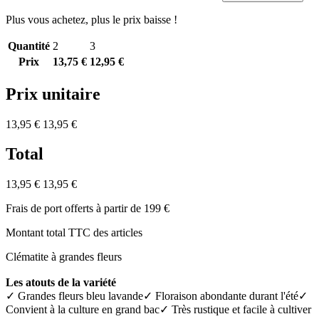
Plus vous achetez, plus le prix baisse !
Quantité
2
3
Prix
13,75 €
12,95 €
Prix unitaire
13,95 €
13,95 €
Total
13,95 €
13,95 €
Frais de port offerts à partir de 199 €
Montant total TTC des articles
Clématite à grandes fleurs
Les atouts de la variété
✓ Grandes fleurs bleu lavande✓ Floraison abondante durant l'été✓
Convient à la culture en grand bac✓ Très rustique et facile à cultiver