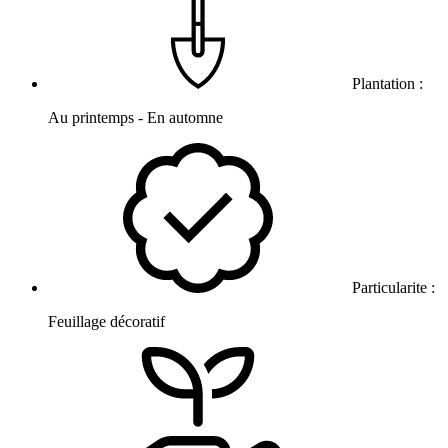
Plantation :
Au printemps - En automne
Particularite :
Feuillage décoratif