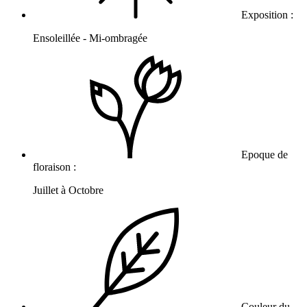
Exposition :
Ensoleillée - Mi-ombragée
Epoque de
floraison :
Juillet à Octobre
Couleur du