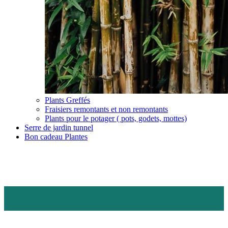
Plants Greffés
Fraisiers remontants et non remontants
Plants pour le potager ( pots, godets, mottes)
Serre de jardin tunnel
Bon cadeau Plantes