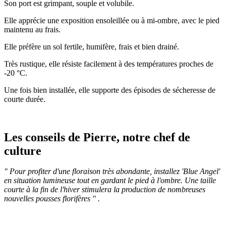
Son port est grimpant, souple et volubile.
Elle apprécie une exposition ensoleillée ou à mi-ombre, avec le pied
maintenu au frais.
Elle préfère un sol fertile, humifère, frais et bien drainé.
Très rustique, elle résiste facilement à des températures proches de
-20 °C.
Une fois bien installée, elle supporte des épisodes de sécheresse de
courte durée.
Les conseils de Pierre, notre chef de
culture
" Pour profiter d'une floraison très abondante, installez 'Blue Angel'
en situation lumineuse tout en gardant le pied à l'ombre. Une taille
courte à la fin de l'hiver stimulera la production de nombreuses
nouvelles pousses florifères " .