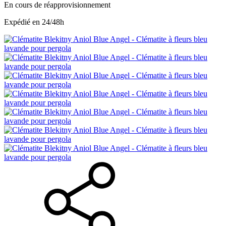
En cours de réapprovisionnement
Expédié en 24/48h