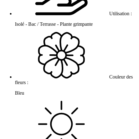
Utilisation :
Isolé - Bac / Terrasse - Plante grimpante
Couleur des
fleurs :
Bleu