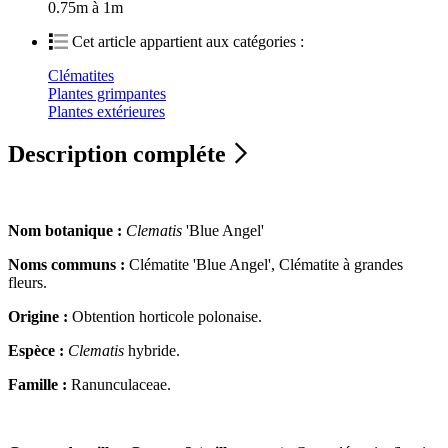
0.75m à 1m
Cet article appartient aux catégories :
Clématites
Plantes grimpantes
Plantes extérieures
Description compléte
Nom botanique :
Clematis
'Blue Angel'
Noms communs :
Clématite 'Blue Angel', Clématite à grandes
fleurs.
Origine :
Obtention horticole polonaise.
Espèce :
Clematis
hybride.
Famille :
Ranunculaceae.