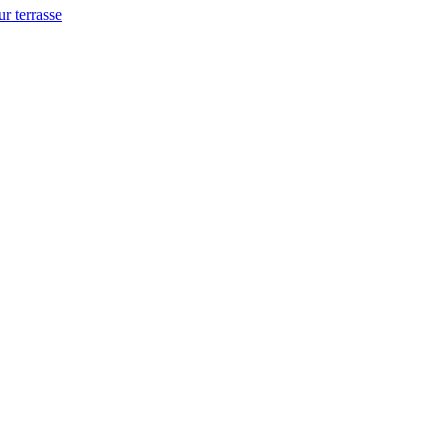
ur terrasse