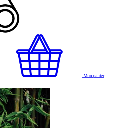
Mon panier