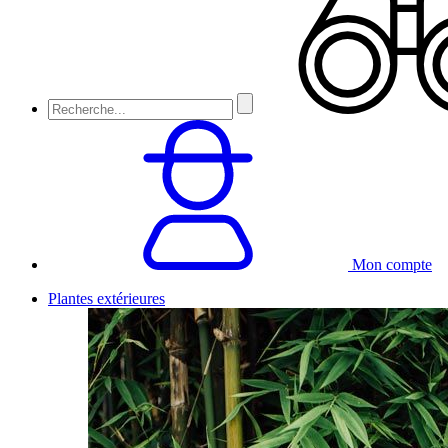
Mon compte
Plantes extérieures