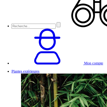
Mon compte
Plantes extérieures