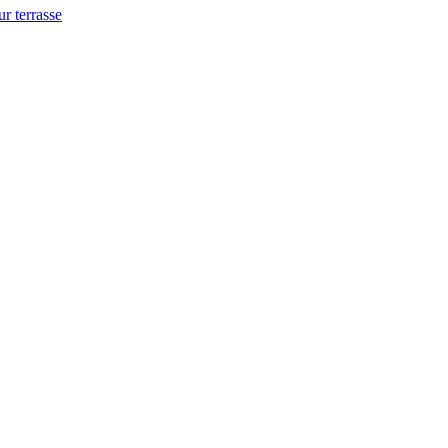
ur terrasse