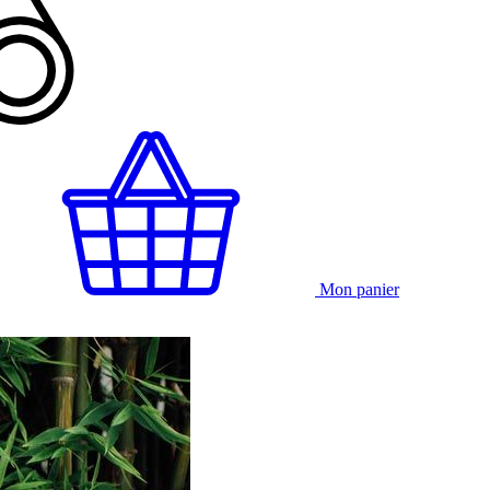
Mon panier