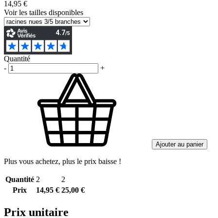
14,95 €
Voir les tailles disponibles
Quantité
-
+
Ajouter au panier
Plus vous achetez, plus le prix baisse !
Quantité
2
2
Prix
14,95 €
25,00 €
Prix unitaire