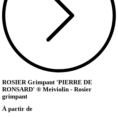
ROSIER Grimpant 'PIERRE DE
RONSARD' ® Meiviolin - Rosier
grimpant
À partir de