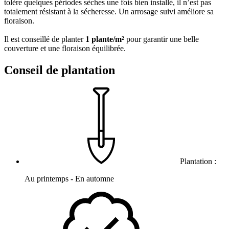
tolère quelques périodes sèches une fois bien installé, il n’est pas
totalement résistant à la sécheresse. Un arrosage suivi améliore sa
floraison.
Il est conseillé de planter
1 plante/m²
pour garantir une belle
couverture et une floraison équilibrée.
Conseil de plantation
Plantation :
Au printemps - En automne