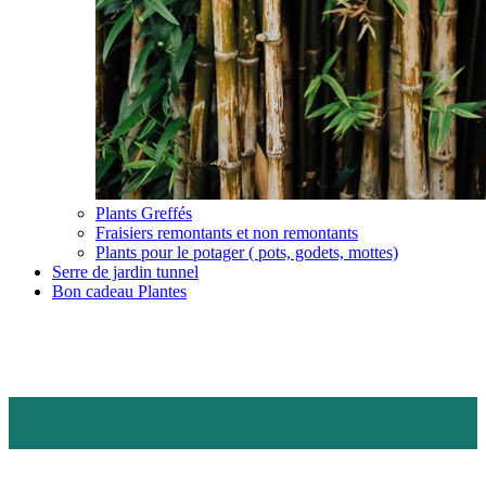
Plants Greffés
Fraisiers remontants et non remontants
Plants pour le potager ( pots, godets, mottes)
Serre de jardin tunnel
Bon cadeau Plantes