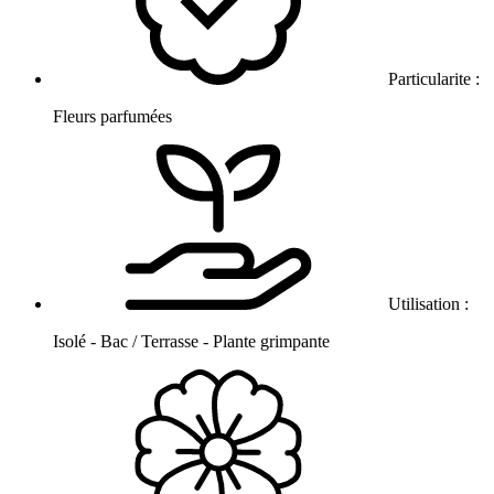
Particularite :
Fleurs parfumées
Utilisation :
Isolé - Bac / Terrasse - Plante grimpante