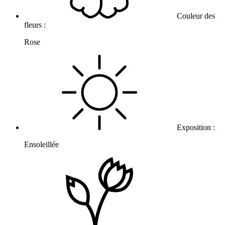
Couleur des
fleurs :
Rose
Exposition :
Ensoleillée