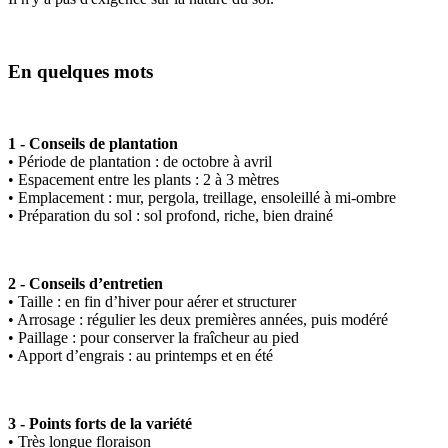
En quelques mots
1 - Conseils de plantation
• Période de plantation : de octobre à avril
• Espacement entre les plants : 2 à 3 mètres
• Emplacement : mur, pergola, treillage, ensoleillé à mi-ombre
• Préparation du sol : sol profond, riche, bien drainé
2 - Conseils d’entretien
• Taille : en fin d’hiver pour aérer et structurer
• Arrosage : régulier les deux premières années, puis modéré
• Paillage : pour conserver la fraîcheur au pied
• Apport d’engrais : au printemps et en été
3 - Points forts de la variété
• Très longue floraison