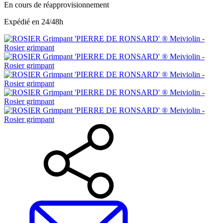
En cours de réapprovisionnement
Expédié en 24/48h