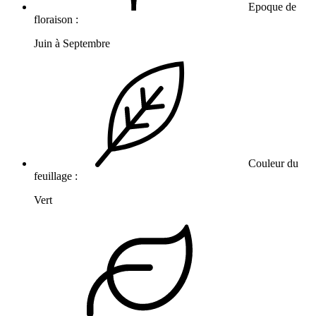
Epoque de
floraison :
Juin à Septembre
Couleur du
feuillage :
Vert