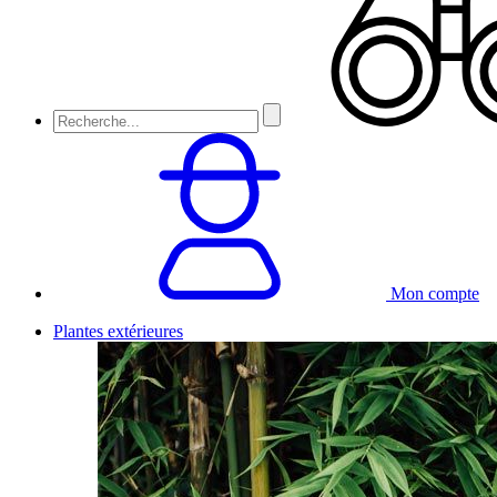
Mon compte
Plantes extérieures