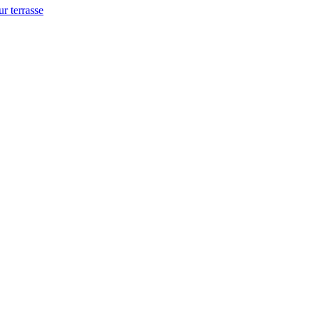
ur terrasse