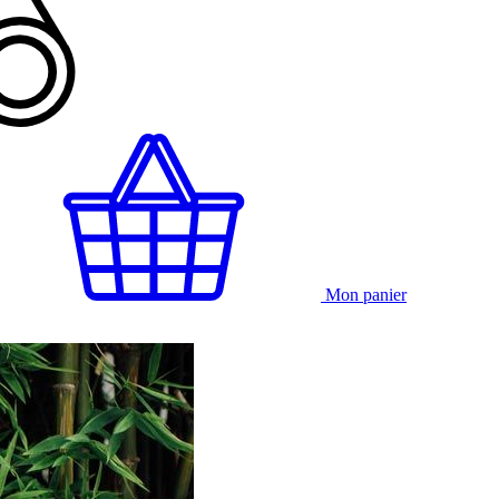
Mon panier