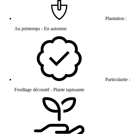
Plantation :
Au printemps - En automne
Particularite :
Feuillage décoratif - Plante tapissante