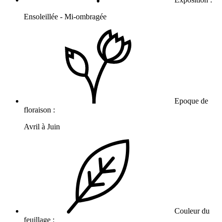
Ensoleillée - Mi-ombragée
Epoque de
floraison :
Avril à Juin
Couleur du
feuillage :