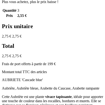
Plus vous achetez, plus le prix baisse !
Quantité
3
Prix
2,55 €
Prix unitaire
2,75 €
2,75 €
Total
2,75 €
2,75 €
Frais de port offerts à partir de 199 €
Montant total TTC des articles
AUBRIETE 'Cascade blue'
Aubriète, Aubriète bleue, Arabette du Caucase, Arabette rampante
Cette Aubriète est une plante
vivace tapissante
, idéale pour apporter
une touche de couleur dans les rocailles, bordures et murets. Elle se