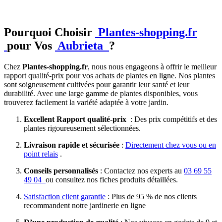
Pourquoi Choisir
Plantes-shopping.fr
pour Vos
Aubrieta
?
Chez
Plantes-shopping.fr
, nous nous engageons à offrir le meilleur
rapport qualité-prix pour vos achats de plantes en ligne. Nos plantes
sont soigneusement cultivées pour garantir leur santé et leur
durabilité. Avec une large gamme de plantes disponibles, vous
trouverez facilement la variété adaptée à votre jardin.
Excellent Rapport qualité-prix
: Des prix compétitifs et des
plantes rigoureusement sélectionnées.
Livraison rapide et sécurisée
:
Directement chez vous ou en
point relais
.
Conseils personnalisés
: Contactez nos experts au
03 69 55
49 04
ou consultez nos fiches produits détaillées.
Satisfaction client garantie
: Plus de 95 % de nos clients
recommandent notre jardinerie en ligne