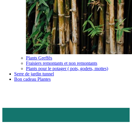
Plants Greffés
Fraisiers remontants et non remontants
Plants pour le potager ( pots, godets, mottes)
Serre de jardin tunnel
Bon cadeau Plantes