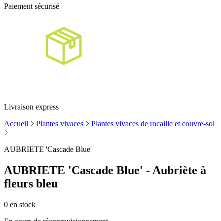
Paiement sécurisé
Livraison express
Accueil
Plantes vivaces
Plantes vivaces de rocaille et couvre-sol
AUBRIETE 'Cascade Blue'
AUBRIETE 'Cascade Blue' - Aubriète à
fleurs bleu
0
en stock