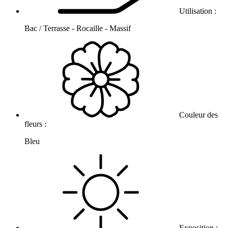
Utilisation :
Bac / Terrasse - Rocaille - Massif
Couleur des
fleurs :
Bleu
Exposition :