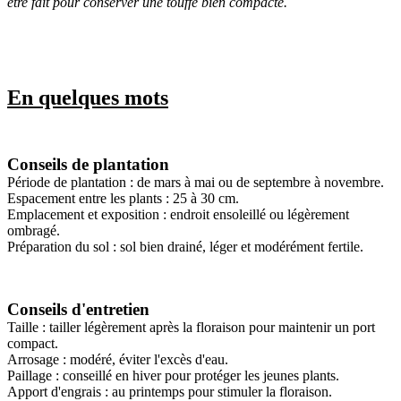
être fait pour conserver une touffe bien compacte.
En quelques mots
Conseils de plantation
Période de plantation : de mars à mai ou de septembre à novembre.
Espacement entre les plants : 25 à 30 cm.
Emplacement et exposition : endroit ensoleillé ou légèrement
ombragé.
Préparation du sol : sol bien drainé, léger et modérément fertile.
Conseils d'entretien
Taille : tailler légèrement après la floraison pour maintenir un port
compact.
Arrosage : modéré, éviter l'excès d'eau.
Paillage : conseillé en hiver pour protéger les jeunes plants.
Apport d'engrais : au printemps pour stimuler la floraison.