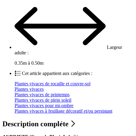
Largeur
adulte :
0.35m à 0.50m
Cet article appartient aux catégories :
Plantes vivaces de rocaille et couvre-sol
Plantes vivaces
Plantes vivaces de printemps
Plantes vivaces de plein soleil
Plantes vivaces pour mi-ombre
Plantes vivaces à feuillage décoratif et/ou persistant
Description compléte