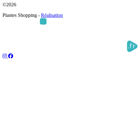
©2026
Plantes Shopping -
Réalisation