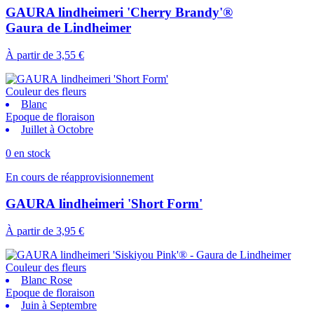
GAURA lindheimeri 'Cherry Brandy'®
Gaura de Lindheimer
À partir de
3,55 €
Couleur des fleurs
Blanc
Epoque de floraison
Juillet à Octobre
0 en stock
En cours de réapprovisionnement
GAURA lindheimeri 'Short Form'
À partir de
3,95 €
Couleur des fleurs
Blanc Rose
Epoque de floraison
Juin à Septembre