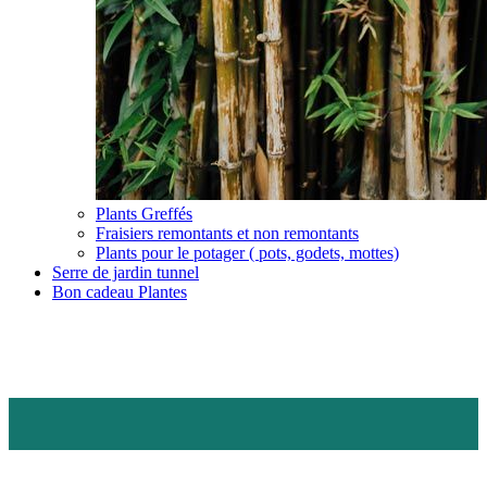
Plants Greffés
Fraisiers remontants et non remontants
Plants pour le potager ( pots, godets, mottes)
Serre de jardin tunnel
Bon cadeau Plantes