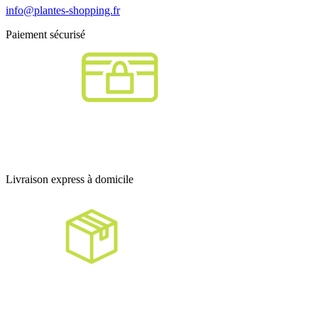
info@plantes-shopping.fr
Paiement sécurisé
Livraison express à domicile