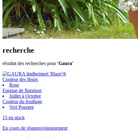
recherche
résultat des recherches pour
'Gaura'
Couleur des fleurs
Rose
Epoque de floraison
Juillet à Octobre
Couleur du feuillage
Vert Pourpre
15 en stock
En cours de réapprovisionnement