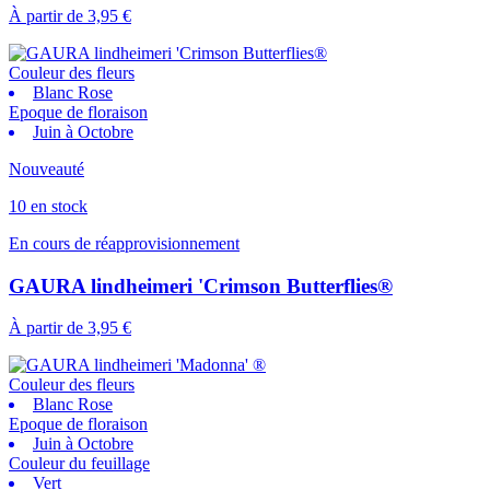
À partir de
3,95 €
Couleur des fleurs
Blanc Rose
Epoque de floraison
Juin à Octobre
Nouveauté
10 en stock
En cours de réapprovisionnement
GAURA lindheimeri 'Crimson Butterflies®
À partir de
3,95 €
Couleur des fleurs
Blanc Rose
Epoque de floraison
Juin à Octobre
Couleur du feuillage
Vert