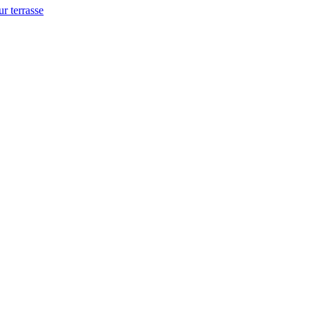
ur terrasse