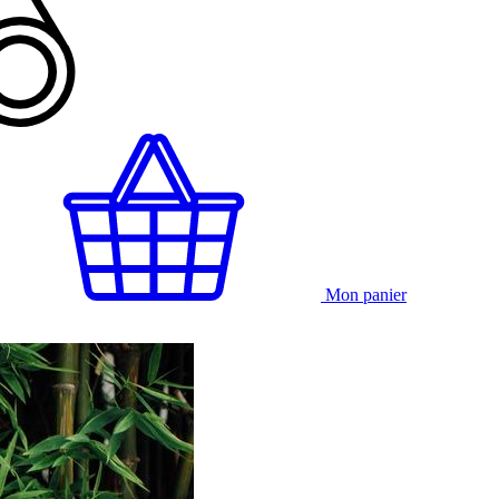
Mon panier