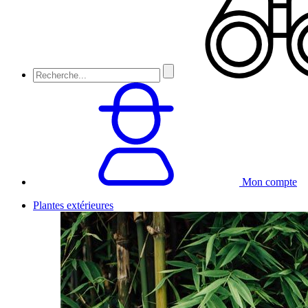
Mon compte
Plantes extérieures