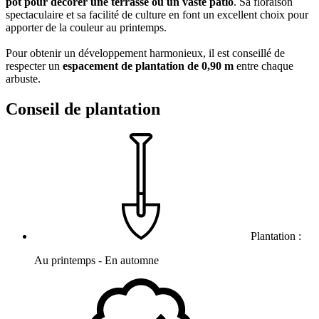
pot pour décorer une terrasse ou un vaste patio
. Sa floraison
spectaculaire et sa facilité de culture en font un excellent choix pour
apporter de la couleur au printemps.
Pour obtenir un développement harmonieux, il est conseillé de
respecter un
espacement de plantation de 0,90 m
entre chaque
arbuste.
Conseil de plantation
Plantation :
Au printemps - En automne