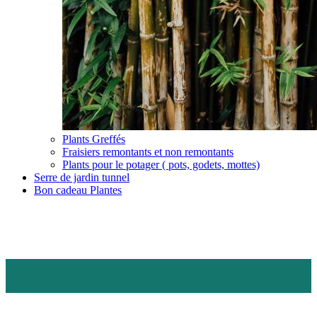
Plants Greffés
Fraisiers remontants et non remontants
Plants pour le potager ( pots, godets, mottes)
Serre de jardin tunnel
Bon cadeau Plantes