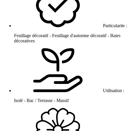
Particularite :
Feuillage décoratif - Feuillage d'automne décoratif - Baies
décoratives
Utilisation :
Isolé - Bac / Terrasse - Massif