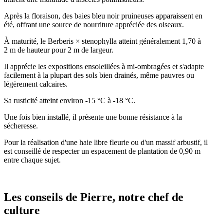
Après la floraison, des baies bleu noir pruineuses apparaissent en
été, offrant une source de nourriture appréciée des oiseaux.
À maturité, le Berberis × stenophylla atteint généralement 1,70 à
2 m de hauteur pour 2 m de largeur.
Il apprécie les expositions ensoleillées à mi-ombragées et s'adapte
facilement à la plupart des sols bien drainés, même pauvres ou
légèrement calcaires.
Sa rusticité atteint environ -15 °C à -18 °C.
Une fois bien installé, il présente une bonne résistance à la
sécheresse.
Pour la réalisation d'une haie libre fleurie ou d'un massif arbustif, il
est conseillé de respecter un espacement de plantation de 0,90 m
entre chaque sujet.
Les conseils de Pierre, notre chef de
culture