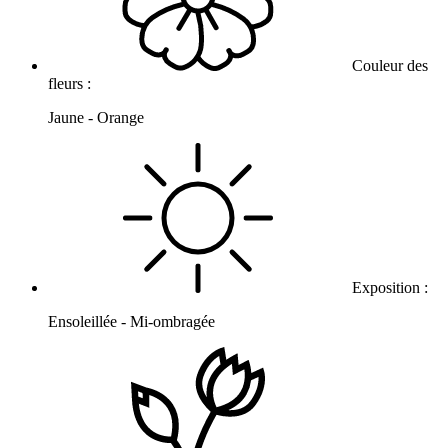
Couleur des
fleurs :
Jaune - Orange
Exposition :
Ensoleillée - Mi-ombragée