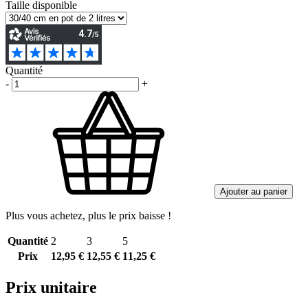
Taille disponible
Quantité
-
+
Ajouter au panier
Plus vous achetez, plus le prix baisse !
Quantité
2
3
5
Prix
12,95 €
12,55 €
11,25 €
Prix unitaire