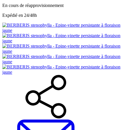
En cours de réapprovisionnement
Expédié en 24/48h