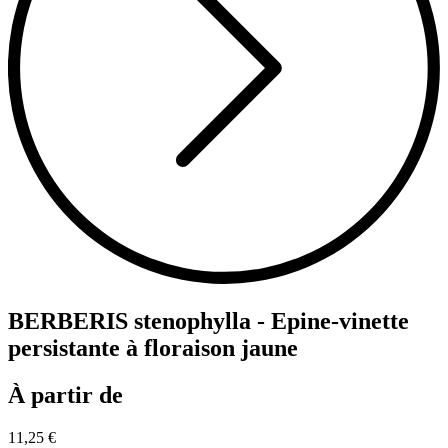
BERBERIS stenophylla - Epine-vinette
persistante à floraison jaune
À partir de
11,25 €