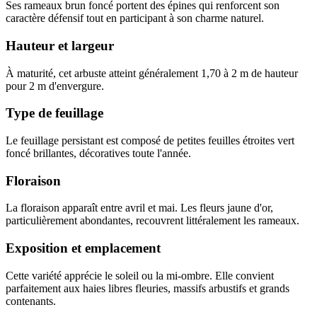
Ses rameaux brun foncé portent des épines qui renforcent son
caractère défensif tout en participant à son charme naturel.
Hauteur et largeur
À maturité, cet arbuste atteint généralement
1,70 à 2 m de hauteur
pour 2 m d'envergure.
Type de feuillage
Le feuillage persistant est composé de petites feuilles étroites vert
foncé brillantes, décoratives toute l'année.
Floraison
La floraison apparaît entre avril et mai. Les fleurs jaune d'or,
particulièrement abondantes, recouvrent littéralement les rameaux.
Exposition et emplacement
Cette variété apprécie le
soleil ou la mi-ombre. Elle convient
parfaitement aux haies libres fleuries, massifs arbustifs et grands
contenants.