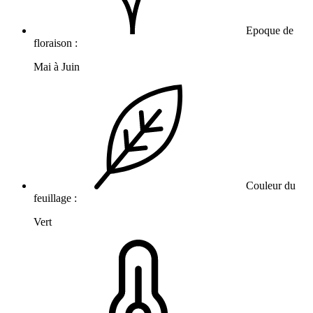
Epoque de
floraison :
Mai à Juin
Couleur du
feuillage :
Vert