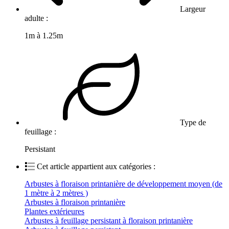
Largeur
adulte :
1m à 1.25m
Type de
feuillage :
Persistant
Cet article appartient aux catégories :
Arbustes à floraison printanière de développement moyen (de
1 mètre à 2 mètres )
Arbustes à floraison printanière
Plantes extérieures
Arbustes à feuillage persistant à floraison printanière