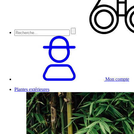
Mon compte
Plantes extérieures