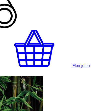
Mon panier