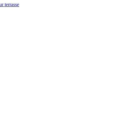
ur terrasse