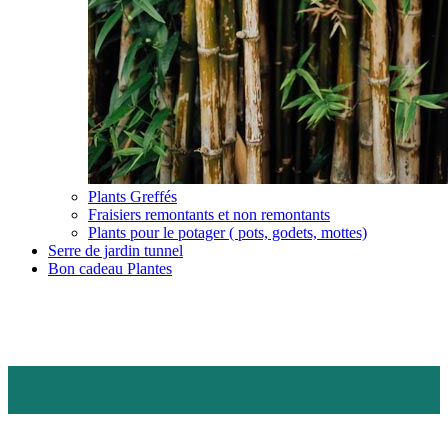
Plants Greffés
Fraisiers remontants et non remontants
Plants pour le potager ( pots, godets, mottes)
Serre de jardin tunnel
Bon cadeau Plantes