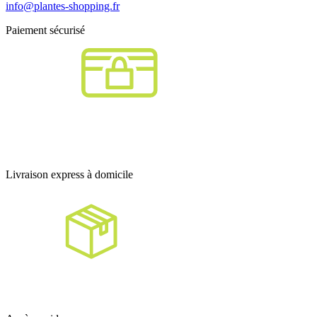
info@plantes-shopping.fr
Paiement sécurisé
Livraison express à domicile