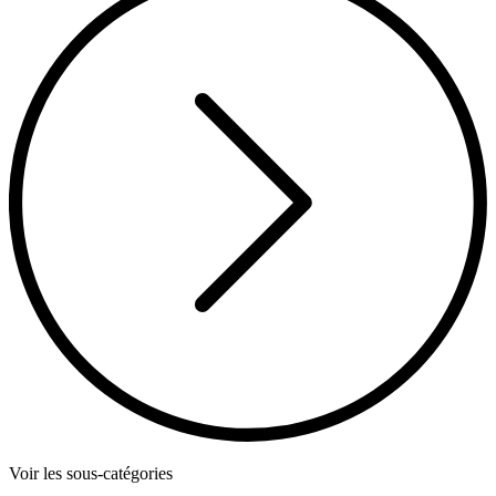
Voir les sous-catégories