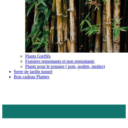
Plants Greffés
Fraisiers remontants et non remontants
Plants pour le potager ( pots, godets, mottes)
Serre de jardin tunnel
Bon cadeau Plantes