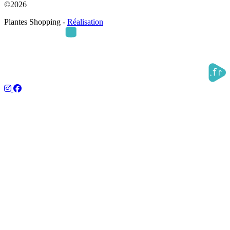
©2026
Plantes Shopping -
Réalisation