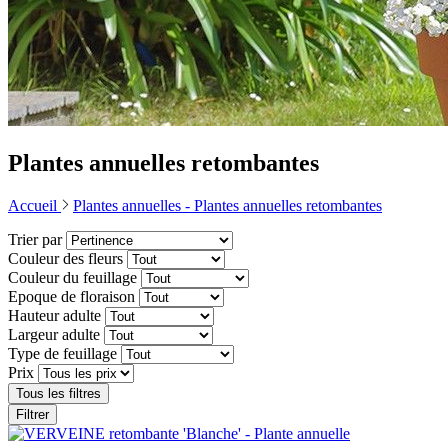
Plantes annuelles retombantes
Accueil
Plantes annuelles -
Plantes annuelles retombantes
Trier par
Couleur des fleurs
Couleur du feuillage
Epoque de floraison
Hauteur adulte
Largeur adulte
Type de feuillage
Prix
Tous les filtres
Filtrer