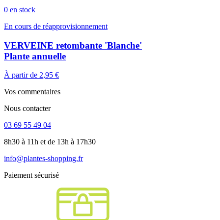
0 en stock
En cours de réapprovisionnement
VERVEINE retombante 'Blanche'
Plante annuelle
À partir de
2,95 €
Vos commentaires
Nous contacter
03 69 55 49 04
8h30 à 11h et de 13h à 17h30
info@plantes-shopping.fr
Paiement sécurisé