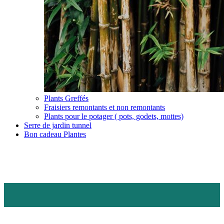
Plants Greffés
Fraisiers remontants et non remontants
Plants pour le potager ( pots, godets, mottes)
Serre de jardin tunnel
Bon cadeau Plantes