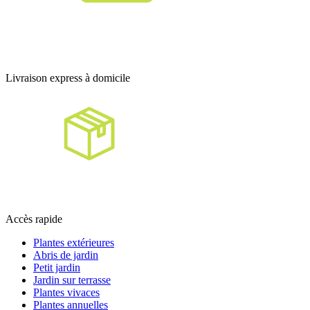
Livraison express à domicile
Accès rapide
Plantes extérieures
Abris de jardin
Petit jardin
Jardin sur terrasse
Plantes vivaces
Plantes annuelles