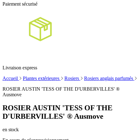
Paiement sécurisé
Livraison express
Accueil
Plantes extérieures
Rosiers
Rosiers anglais parfumés
ROSIER AUSTIN 'TESS OF THE D'URBERVILLES' ®
Ausmove
ROSIER AUSTIN 'TESS OF THE
D'URBERVILLES' ® Ausmove
en stock