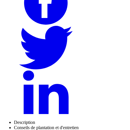
Description
Conseils de plantation et d'entretien