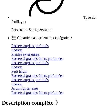
Type de
feuillage :
Persistant - Semi-persistant
Cet article appartient aux catégories :
Rosiers anglais parfumés
Rosiers
Plantes extérieures
Rosiers à grandes fleurs parfumées
Rosiers anglais parfumés
Rosiers
Petit jardin
Rosiers à grandes fleurs parfumées
Rosiers anglais parfumés
Rosiers
Jardin sur terrasse
Rosiers à grandes fleurs parfumées
Description compléte