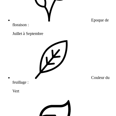
Epoque de
floraison :
Juillet à Septembre
Couleur du
feuillage :
Vert