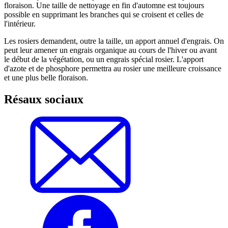
floraison. Une taille de nettoyage en fin d'automne est toujours
possible en supprimant les branches qui se croisent et celles de
l'intérieur.
Les rosiers demandent, outre la taille, un apport annuel d'engrais. On
peut leur amener un engrais organique au cours de l'hiver ou avant
le début de la végétation, ou un engrais spécial rosier. L'apport
d'azote et de phosphore permettra au rosier une meilleure croissance
et une plus belle floraison.
Résaux sociaux