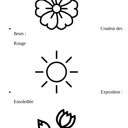
Couleur des
fleurs :
Rouge
Exposition :
Ensoleillée