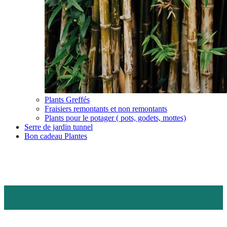
Plants Greffés
Fraisiers remontants et non remontants
Plants pour le potager ( pots, godets, mottes)
Serre de jardin tunnel
Bon cadeau Plantes