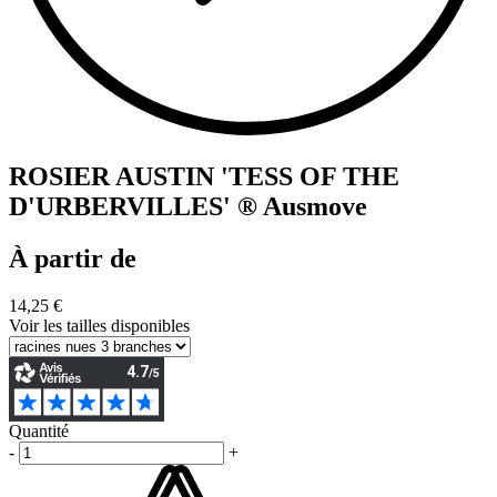
ROSIER AUSTIN 'TESS OF THE
D'URBERVILLES' ® Ausmove
À partir de
14,25 €
Voir les tailles disponibles
Quantité
-
+