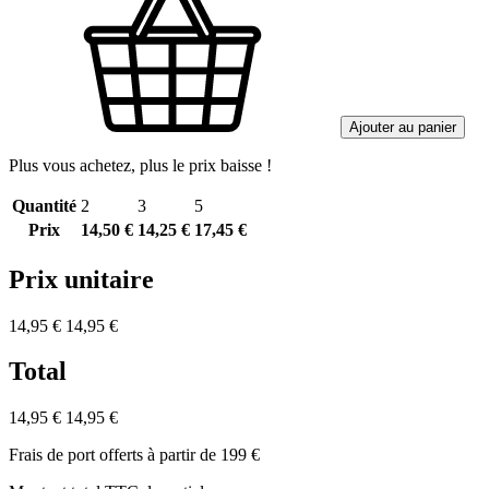
Ajouter au panier
Plus vous achetez, plus le prix baisse !
Quantité
2
3
5
Prix
14,50 €
14,25 €
17,45 €
Prix unitaire
14,95 €
14,95 €
Total
14,95 €
14,95 €
Frais de port offerts à partir de 199 €