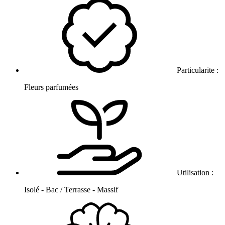
Particularite :
Fleurs parfumées
Utilisation :
Isolé - Bac / Terrasse - Massif