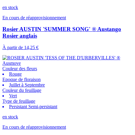
en stock
En cours de réapprovisionnement
Rosier AUSTIN 'SUMMER SONG' ® Austango
Rosier anglais
À partir de
14,25 €
Couleur des fleurs
Rouge
Epoque de floraison
Juillet à Septembre
Couleur du feuillage
Vert
Type de feuillage
Persistant Semi-persistant
en stock
En cours de réapprovisionnement