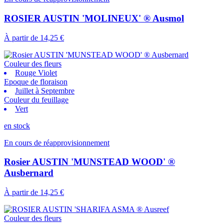
ROSIER AUSTIN 'MOLINEUX' ® Ausmol
À partir de
14,25 €
Couleur des fleurs
Rouge Violet
Epoque de floraison
Juillet à Septembre
Couleur du feuillage
Vert
en stock
En cours de réapprovisionnement
Rosier AUSTIN 'MUNSTEAD WOOD' ®
Ausbernard
À partir de
14,25 €
Couleur des fleurs