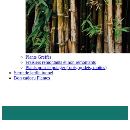
Plants Greffés
Fraisiers remontants et non remontants
Plants pour le potager ( pots, godets, mottes)
Serre de jardin tunnel
Bon cadeau Plantes