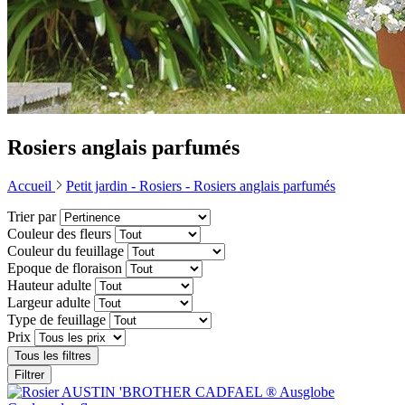
Rosiers anglais parfumés
Accueil
Petit jardin -
Rosiers -
Rosiers anglais parfumés
Trier par
Couleur des fleurs
Couleur du feuillage
Epoque de floraison
Hauteur adulte
Largeur adulte
Type de feuillage
Prix
Tous les filtres
Filtrer