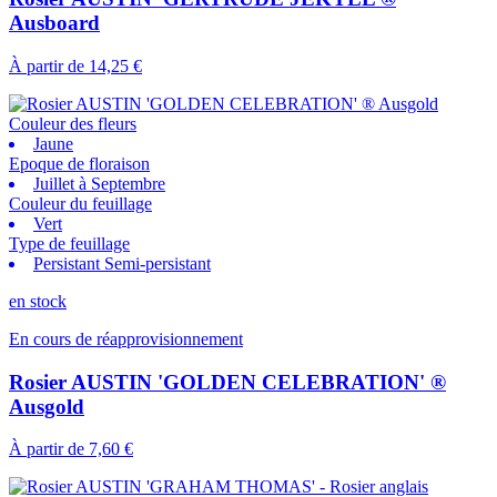
Ausboard
À partir de
14,25 €
Couleur des fleurs
Jaune
Epoque de floraison
Juillet à Septembre
Couleur du feuillage
Vert
Type de feuillage
Persistant Semi-persistant
en stock
En cours de réapprovisionnement
Rosier AUSTIN 'GOLDEN CELEBRATION' ®
Ausgold
À partir de
7,60 €