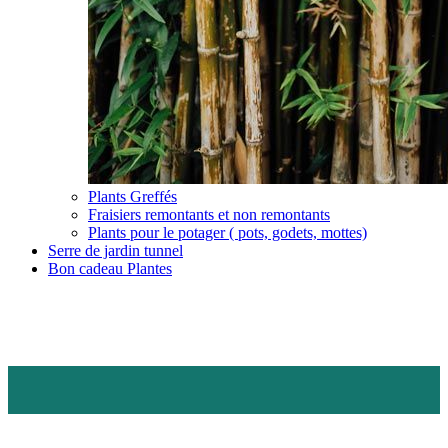
Plants Greffés
Fraisiers remontants et non remontants
Plants pour le potager ( pots, godets, mottes)
Serre de jardin tunnel
Bon cadeau Plantes