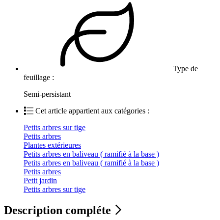
Type de
feuillage :
Semi-persistant
Cet article appartient aux catégories :
Petits arbres sur tige
Petits arbres
Plantes extérieures
Petits arbres en baliveau ( ramifié à la base )
Petits arbres en baliveau ( ramifié à la base )
Petits arbres
Petit jardin
Petits arbres sur tige
Description compléte