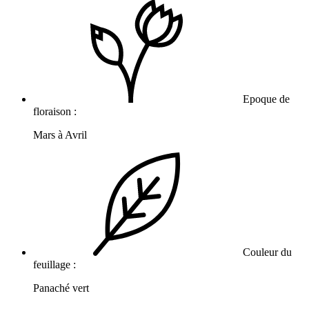
Epoque de
floraison :
Mars à Avril
Couleur du
feuillage :
Panaché vert