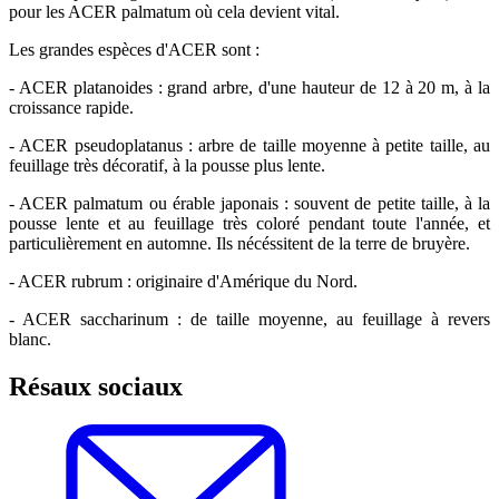
pour les ACER palmatum où cela devient vital.
Les grandes espèces d'ACER sont :
- ACER platanoides : grand arbre, d'une hauteur de 12 à 20 m, à la
croissance rapide.
- ACER pseudoplatanus : arbre de taille moyenne à petite taille, au
feuillage très décoratif, à la pousse plus lente.
- ACER palmatum ou érable japonais : souvent de petite taille, à la
pousse lente et au feuillage très coloré pendant toute l'année, et
particulièrement en automne. Ils nécéssitent de la terre de bruyère.
- ACER rubrum : originaire d'Amérique du Nord.
- ACER saccharinum : de taille moyenne, au feuillage à revers
blanc.
Résaux sociaux