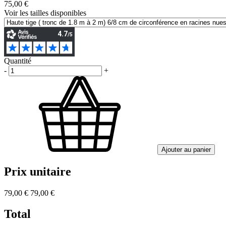
75,00 €
Voir les tailles disponibles
Quantité
-
+
Ajouter au panier
Prix unitaire
79,00 €
79,00 €
Total