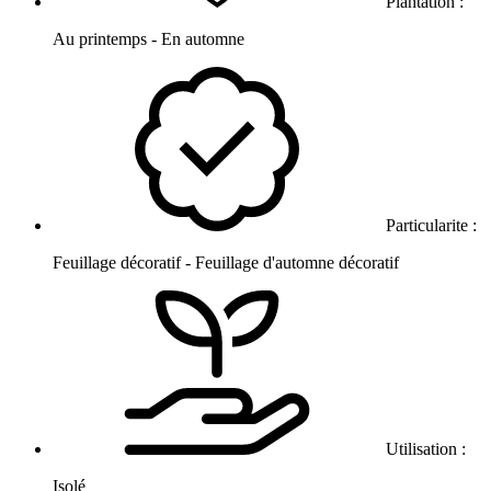
Plantation :
Au printemps - En automne
Particularite :
Feuillage décoratif - Feuillage d'automne décoratif
Utilisation :
Isolé