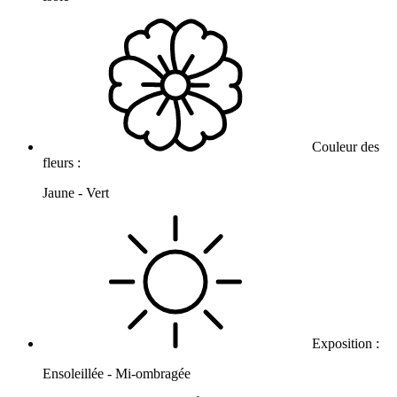
Couleur des
fleurs :
Jaune - Vert
Exposition :
Ensoleillée - Mi-ombragée