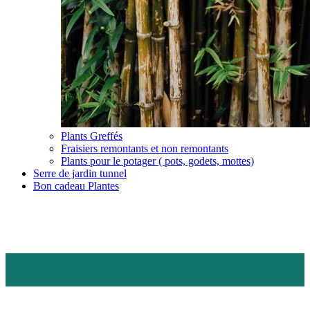
Plants Greffés
Fraisiers remontants et non remontants
Plants pour le potager ( pots, godets, mottes)
Serre de jardin tunnel
Bon cadeau Plantes