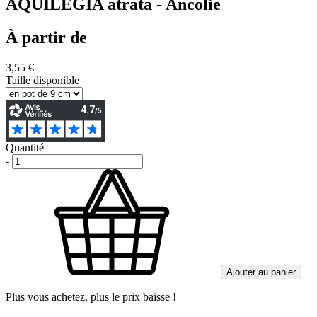
AQUILEGIA atrata - Ancolie
À partir de
3,55 €
Taille disponible
Quantité
-
+
Ajouter au panier
Plus vous achetez, plus le prix baisse !