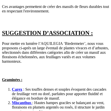
Ces avantages permettent de créer des massifs de fleurs durables tout
en respectant l'environnement.
SUGGESTION D’ASSOCIATION :
Pour mettre en lumière l’AQUILEGIA ‘Biedermeier’, nous vous
proposons ci-après un large éventail de plantes vivaces et d’arbustes,
sélectionnés dans différentes catégories afin de créer un massif aux
floraisons échelonnées, aux feuillages variés et aux volumes
harmonieux.
Graminées :
Carex
: Ses touffes denses et souples évoquent des cascades
de feuillage vert ou doré, parfaites pour apporter fluidité et
élégance en bordure de massif.
Miscanthus
: Hautes hampes graciles se balançant au vent,
floraisons en plumets argentés ou rosés, il structure le jardin