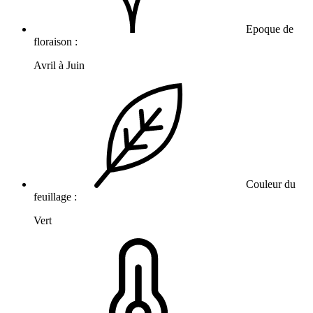
Epoque de
floraison :
Avril à Juin
Couleur du
feuillage :
Vert