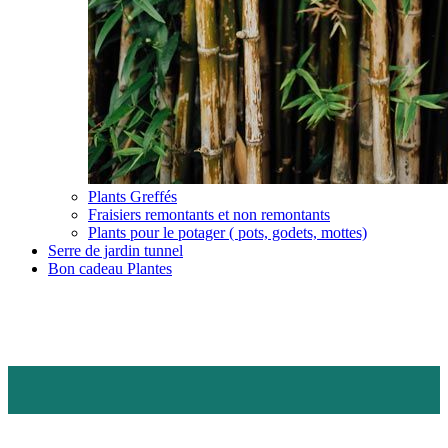
Plants Greffés
Fraisiers remontants et non remontants
Plants pour le potager ( pots, godets, mottes)
Serre de jardin tunnel
Bon cadeau Plantes