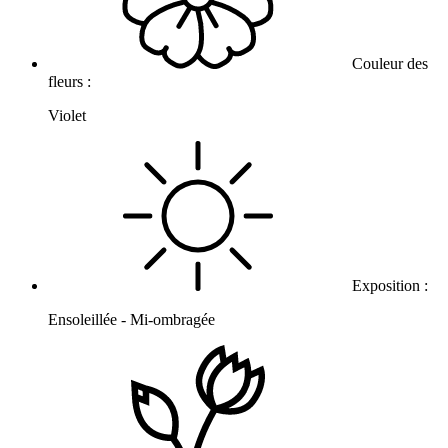
Couleur des
fleurs :
Violet
Exposition :
Ensoleillée - Mi-ombragée