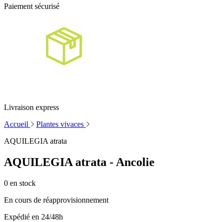
Paiement sécurisé
Livraison express
Accueil
Plantes vivaces
AQUILEGIA atrata
AQUILEGIA atrata - Ancolie
0
en stock
En cours de réapprovisionnement
Expédié en 24/48h