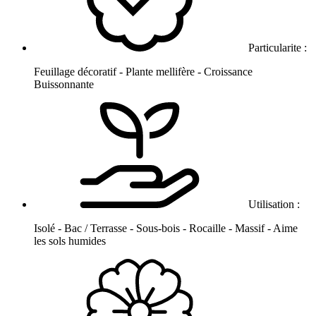
Particularite :
Feuillage décoratif - Plante mellifère - Croissance
Buissonnante
Utilisation :
Isolé - Bac / Terrasse - Sous-bois - Rocaille - Massif - Aime
les sols humides