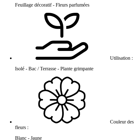
Feuillage décoratif - Fleurs parfumées
Utilisation :
Isolé - Bac / Terrasse - Plante grimpante
Couleur des
fleurs :
Blanc - Jaune