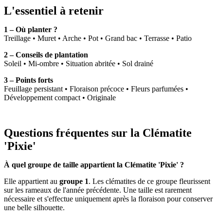
L'essentiel à retenir
1 – Où planter ?
Treillage • Muret • Arche • Pot • Grand bac • Terrasse • Patio
2 – Conseils de plantation
Soleil • Mi-ombre • Situation abritée • Sol drainé
3 – Points forts
Feuillage persistant • Floraison précoce • Fleurs parfumées •
Développement compact • Originale
Questions fréquentes sur la Clématite
'Pixie'
À quel groupe de taille appartient la Clématite 'Pixie' ?
Elle appartient au
groupe 1
. Les clématites de ce groupe fleurissent
sur les rameaux de l'année précédente. Une taille est rarement
nécessaire et s'effectue uniquement après la floraison pour conserver
une belle silhouette.