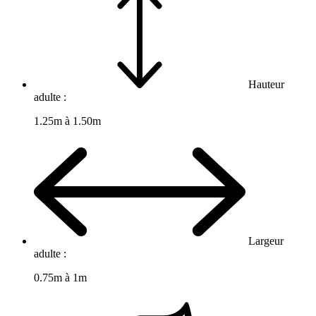
Hauteur
adulte :
1.25m à 1.50m
Largeur
adulte :
0.75m à 1m