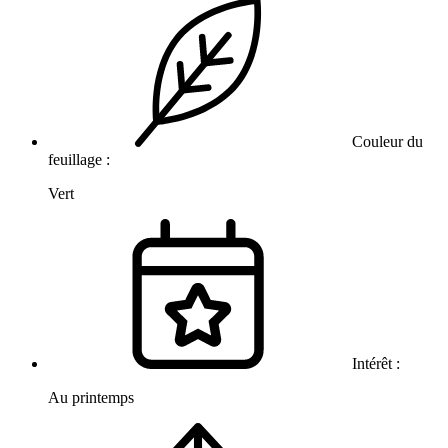
Couleur du
feuillage :
Vert
Intérêt :
Au printemps