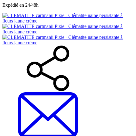
Expédié en 24/48h