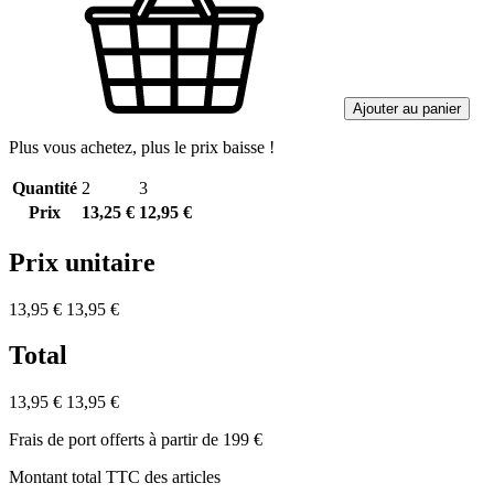
Ajouter au panier
Plus vous achetez, plus le prix baisse !
Quantité
2
3
Prix
13,25 €
12,95 €
Prix unitaire
13,95 €
13,95 €
Total
13,95 €
13,95 €
Frais de port offerts à partir de 199 €
Montant total TTC des articles