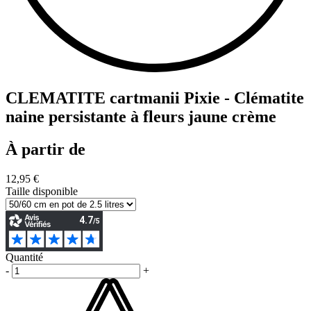
CLEMATITE cartmanii Pixie - Clématite
naine persistante à fleurs jaune crème
À partir de
12,95 €
Taille disponible
Quantité
-
+