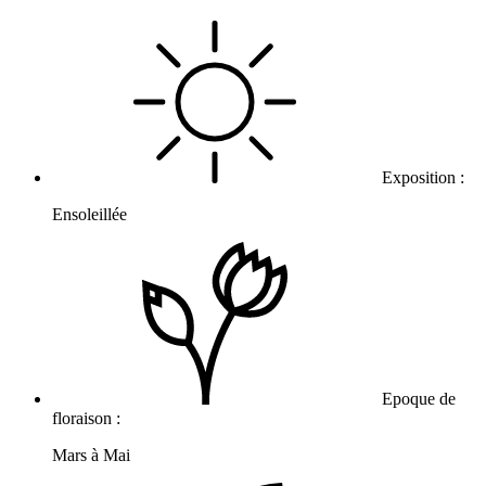
Exposition :
Ensoleillée
Epoque de
floraison :
Mars à Mai