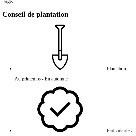
large.
Conseil de plantation
Plantation :
Au printemps - En automne
Particularite :