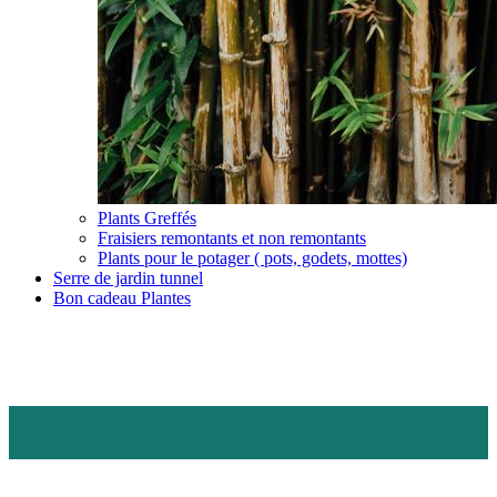
Plants Greffés
Fraisiers remontants et non remontants
Plants pour le potager ( pots, godets, mottes)
Serre de jardin tunnel
Bon cadeau Plantes