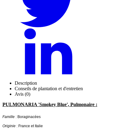
Description
Conseils de plantation et d'entretien
Avis (0)
PULMONARIA 'Smokey Blue', Pulmonaire :
Famille
: Boraginacées
Originie
: France et Italie