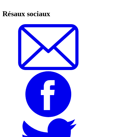
Résaux sociaux