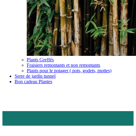
Plants Greffés
Fraisiers remontants et non remontants
Plants pour le potager ( pots, godets, mottes)
Serre de jardin tunnel
Bon cadeau Plantes