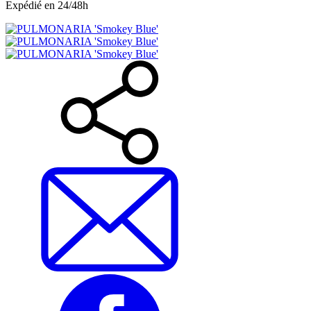
Expédié en 24/48h