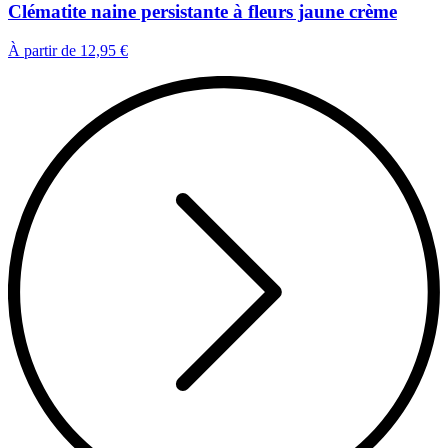
Clématite naine persistante à fleurs jaune crème
À partir de
12,95 €