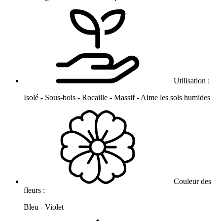
Utilisation :
Isolé - Sous-bois - Rocaille - Massif - Aime les sols humides
Couleur des
fleurs :
Bleu - Violet