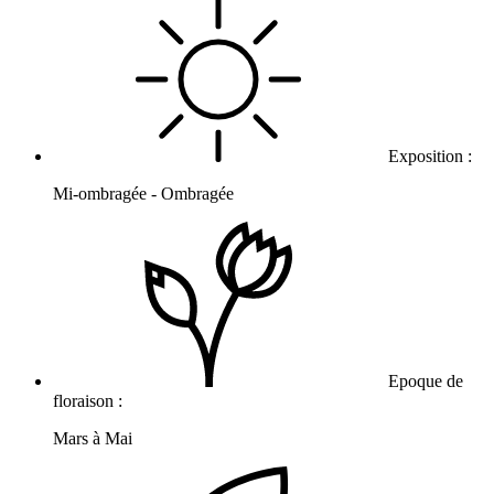
Exposition :
Mi-ombragée - Ombragée
Epoque de
floraison :
Mars à Mai