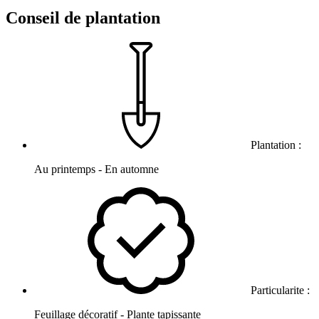
Conseil de plantation
Plantation :
Au printemps - En automne
Particularite :
Feuillage décoratif - Plante tapissante