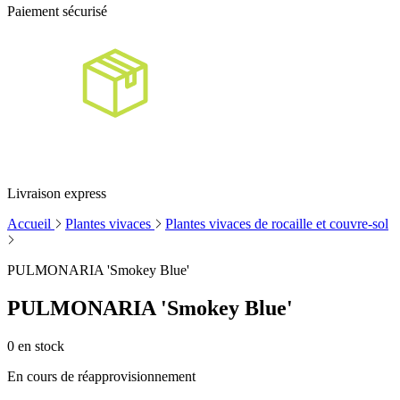
Paiement sécurisé
Livraison express
Accueil
Plantes vivaces
Plantes vivaces de rocaille et couvre-sol
PULMONARIA 'Smokey Blue'
PULMONARIA 'Smokey Blue'
0
en stock
En cours de réapprovisionnement