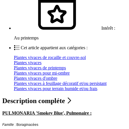
Intérêt :
Au printemps
Cet article appartient aux catégories :
Plantes vivaces de rocaille et couvre-sol
Plantes vivaces
Plantes vivaces de printemps
Plantes vivaces pour mi-ombre
Plantes vivaces d'ombre
Plantes vivaces à feuillage décoratif et/ou persistant
Plantes vivaces pour terrain humide et/ou frais
Description compléte
PULMONARIA 'Smokey Blue', Pulmonaire :
Famille
: Boraginacées