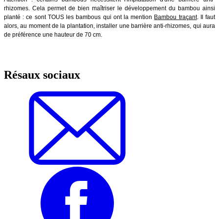
rhizomes. Cela permet de bien maîtriser le développement du bambou ainsi
planté : ce sont TOUS les bambous qui ont la mention
Bambou traçant
. Il faut
alors, au moment de la plantation, installer une barrière anti-rhizomes, qui aura
de préférence une hauteur de 70 cm.
Résaux sociaux