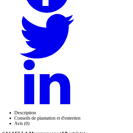
Description
Conseils de plantation et d'entretien
Avis (0)