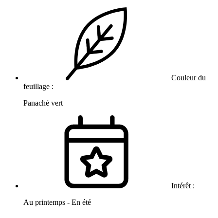
Couleur du
feuillage :
Panaché vert
Intérêt :
Au printemps - En été