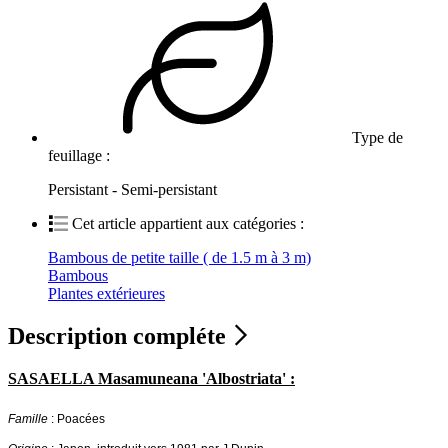
Type de
feuillage :
Persistant - Semi-persistant
Cet article appartient aux catégories :
Bambous de petite taille ( de 1.5 m à 3 m)
Bambous
Plantes extérieures
Description compléte
SASAELLA Masamuneana 'Albostriata' :
Famille
: Poacées