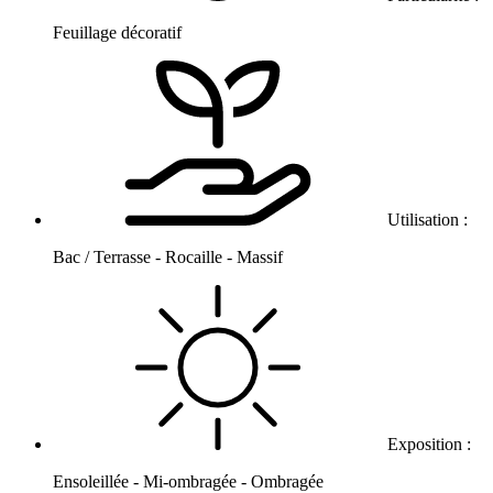
Feuillage décoratif
Utilisation :
Bac / Terrasse - Rocaille - Massif
Exposition :
Ensoleillée - Mi-ombragée - Ombragée