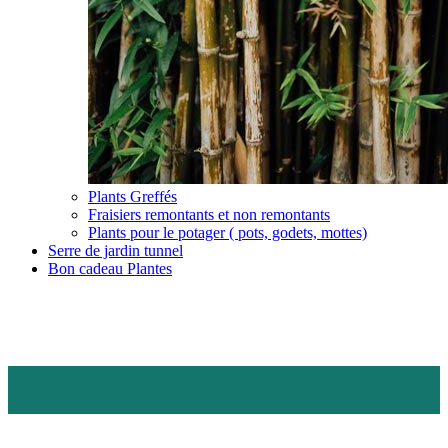
Plants Greffés
Fraisiers remontants et non remontants
Plants pour le potager ( pots, godets, mottes)
Serre de jardin tunnel
Bon cadeau Plantes