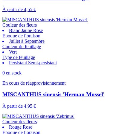
À partir de
4,55 €
Couleur des fleurs
Blanc Jaune Rose
Epoque de floraison
Juillet à Septembre
Couleur du feuillage
Vert
Type de feuillage
Persistant Semi-persistant
0 en stock
En cours de réapprovisionnement
MISCANTHUS sinensis 'Herman Mussel'
À partir de
4,95 €
Couleur des fleurs
Rouge Rose
Epoque de floraison