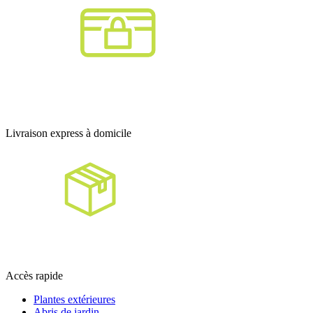
Livraison express à domicile
Accès rapide
Plantes extérieures
Abris de jardin