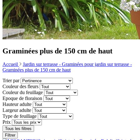
Graminées plus de 150 cm de haut
Accueil
Jardin sur terrasse -
Graminées pour jardin sur terrasse -
Graminées plus de 150 cm de haut
Trier par
Couleur des fleurs
Couleur du feuillage
Epoque de floraison
Hauteur adulte
Largeur adulte
Type de feuillage
Prix
Tous les filtres
Filtrer