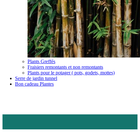
Plants Greffés
Fraisiers remontants et non remontants
Plants pour le potager ( pots, godets, mottes)
Serre de jardin tunnel
Bon cadeau Plantes