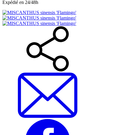
Expédié en 24/48h