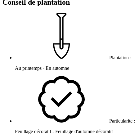
Conseil de plantation
Plantation :
Au printemps - En automne
Particularite :
Feuillage décoratif - Feuillage d'automne décoratif