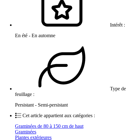
Intérêt :
En été - En automne
Type de
feuillage :
Persistant - Semi-persistant
Cet article appartient aux catégories :
Graminées de 80 à 150 cm de haut
Graminées
Plantes extérieures