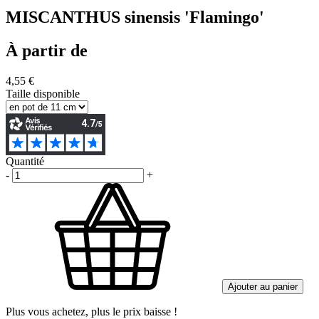
MISCANTHUS sinensis 'Flamingo'
À partir de
4,55 €
Taille disponible
Quantité
-
+
Ajouter au panier
Plus vous achetez, plus le prix baisse !