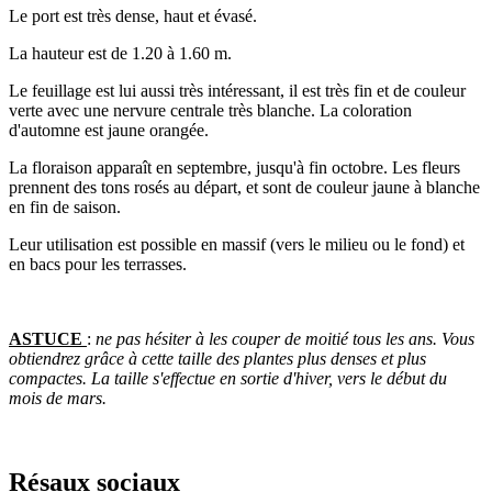
Le port est très dense, haut et évasé.
La hauteur est de 1.20 à 1.60 m.
Le feuillage est lui aussi très intéressant, il est très fin et de couleur
verte avec une nervure centrale très blanche. La coloration
d'automne est jaune orangée.
La floraison apparaît en septembre, jusqu'à fin octobre. Les fleurs
prennent des tons rosés au départ, et sont de couleur jaune à blanche
en fin de saison.
Leur utilisation est possible en massif (vers le milieu ou le fond) et
en bacs pour les terrasses.
ASTUCE
:
ne pas hésiter à les couper de moitié tous les ans. Vous
obtiendrez grâce à cette taille des plantes plus denses et plus
compactes. La taille s'effectue en sortie d'hiver, vers le début du
mois de mars.
Résaux sociaux