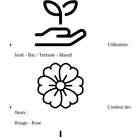
Utilisation :
Isolé - Bac / Terrasse - Massif
Couleur des
fleurs :
Rouge - Rose