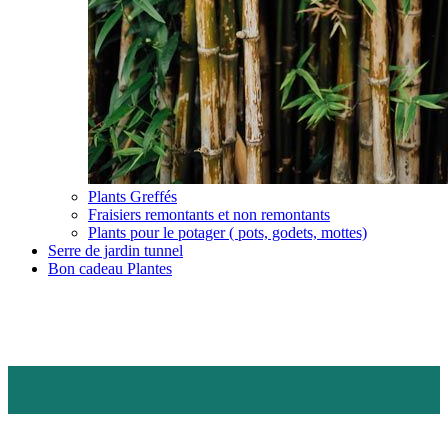
Plants Greffés
Fraisiers remontants et non remontants
Plants pour le potager ( pots, godets, mottes)
Serre de jardin tunnel
Bon cadeau Plantes