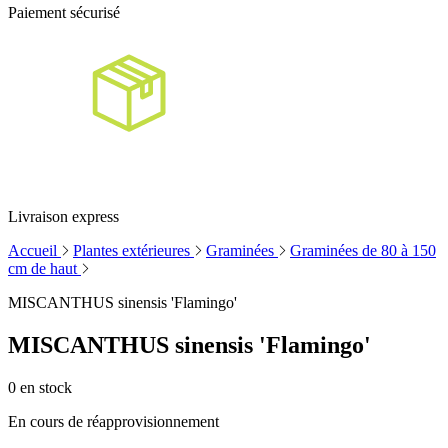
Paiement sécurisé
Livraison express
Accueil
Plantes extérieures
Graminées
Graminées de 80 à 150
cm de haut
MISCANTHUS sinensis 'Flamingo'
MISCANTHUS sinensis 'Flamingo'
0
en stock
En cours de réapprovisionnement