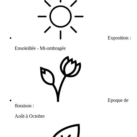
Exposition :
Ensoleillée - Mi-ombragée
Epoque de
floraison :
Août à Octobre