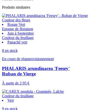
Produits similaires
Couleur des fleurs
Rouge Vert
Epoque de floraison
Juin à Septembre
Couleur du feuillage
Panaché vert
8 en stock
En cours de réapprovisionnement
PHALARIS arundinacea 'Feesey'
Ruban de Vierge
À partir de
2,95 €
Couleur du feuillage
Vert
9 en stock