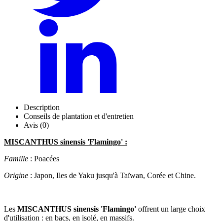
Description
Conseils de plantation et d'entretien
Avis (0)
MISCANTHUS sinensis 'Flamingo' :
Famille
: Poacées
Origine
: Japon, Iles de Yaku jusqu'à Taïwan, Corée et Chine.
Les
MISCANTHUS sinensis 'Flamingo'
offrent un large choix
d'utilisation : en bacs, en isolé, en massifs.