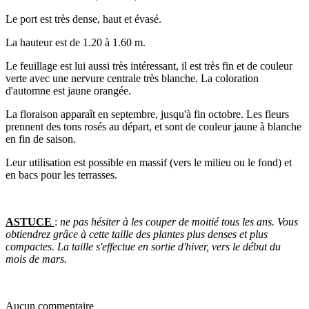
Le port est très dense, haut et évasé.
La hauteur est de 1.20 à 1.60 m.
Le feuillage est lui aussi très intéressant, il est très fin et de couleur
verte avec une nervure centrale très blanche. La coloration
d'automne est jaune orangée.
La floraison apparaît en septembre, jusqu'à fin octobre. Les fleurs
prennent des tons rosés au départ, et sont de couleur jaune à blanche
en fin de saison.
Leur utilisation est possible en massif (vers le milieu ou le fond) et
en bacs pour les terrasses.
ASTUCE
:
ne pas hésiter à les couper de moitié tous les ans. Vous
obtiendrez grâce à cette taille des plantes plus denses et plus
compactes. La taille s'effectue en sortie d'hiver, vers le début du
mois de mars.
Aucun commentaire