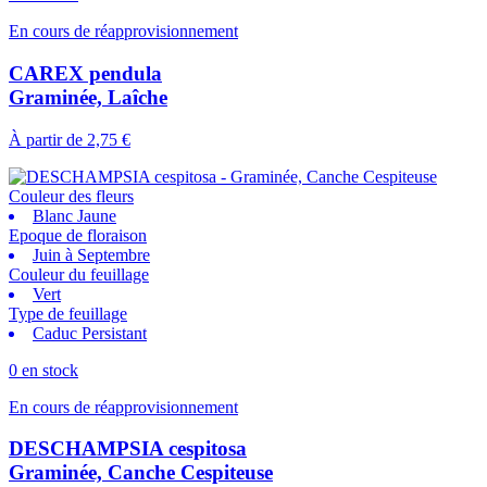
En cours de réapprovisionnement
CAREX pendula
Graminée, Laîche
À partir de
2,75 €
Couleur des fleurs
Blanc Jaune
Epoque de floraison
Juin à Septembre
Couleur du feuillage
Vert
Type de feuillage
Caduc Persistant
0 en stock
En cours de réapprovisionnement
DESCHAMPSIA cespitosa
Graminée, Canche Cespiteuse