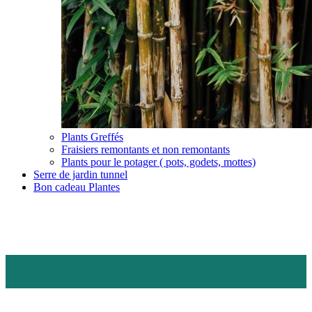
Plants Greffés
Fraisiers remontants et non remontants
Plants pour le potager ( pots, godets, mottes)
Serre de jardin tunnel
Bon cadeau Plantes