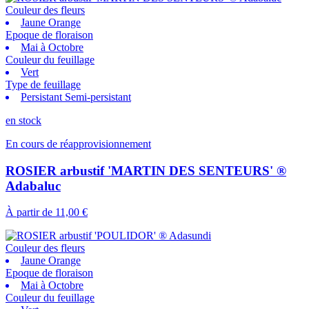
Couleur des fleurs
Jaune Orange
Epoque de floraison
Mai à Octobre
Couleur du feuillage
Vert
Type de feuillage
Persistant Semi-persistant
en stock
En cours de réapprovisionnement
ROSIER arbustif 'MARTIN DES SENTEURS' ®
Adabaluc
À partir de
11,00 €
Couleur des fleurs
Jaune Orange
Epoque de floraison
Mai à Octobre
Couleur du feuillage