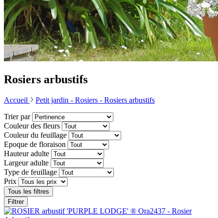
Rosiers arbustifs
Accueil
Petit jardin -
Rosiers -
Rosiers arbustifs
Trier par
Couleur des fleurs
Couleur du feuillage
Epoque de floraison
Hauteur adulte
Largeur adulte
Type de feuillage
Prix
Tous les filtres
Filtrer