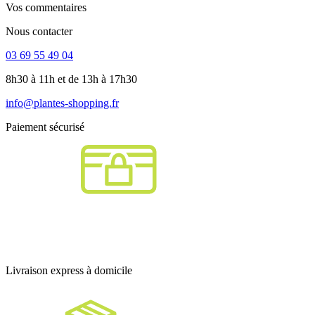
Vos commentaires
Nous contacter
03 69 55 49 04
8h30 à 11h et de 13h à 17h30
info@plantes-shopping.fr
Paiement sécurisé
Livraison express à domicile