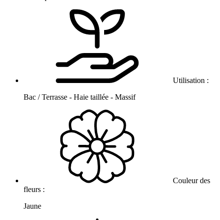
Utilisation :
Bac / Terrasse - Haie taillée - Massif
Couleur des
fleurs :
Jaune