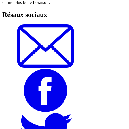
et une plus belle floraison.
Résaux sociaux