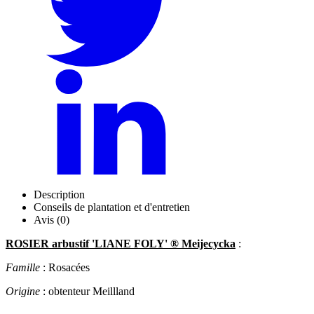
Description
Conseils de plantation et d'entretien
Avis (0)
ROSIER arbustif 'LIANE FOLY' ® Meijecycka
:
Famille
: Rosacées
Origine
: obtenteur Meillland