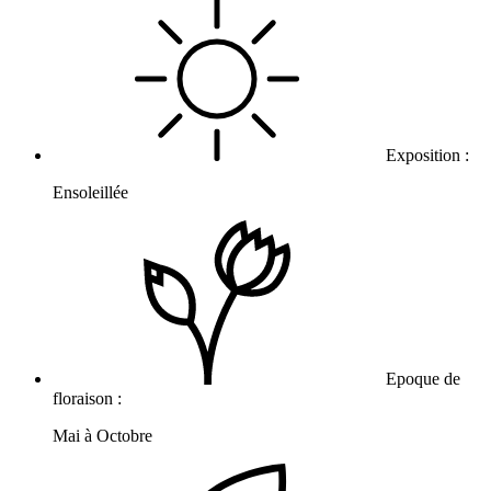
Exposition :
Ensoleillée
Epoque de
floraison :
Mai à Octobre