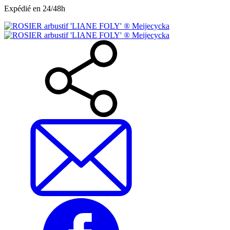
Expédié en 24/48h