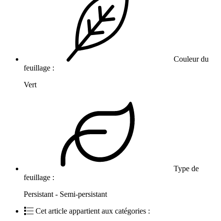
Couleur du
feuillage :
Vert
Type de
feuillage :
Persistant - Semi-persistant
Cet article appartient aux catégories :