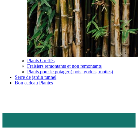
Plants Greffés
Fraisiers remontants et non remontants
Plants pour le potager ( pots, godets, mottes)
Serre de jardin tunnel
Bon cadeau Plantes