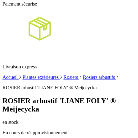
Paiement sécurisé
Livraison express
Accueil
Plantes extérieures
Rosiers
Rosiers arbustifs
ROSIER arbustif 'LIANE FOLY' ® Meijecycka
ROSIER arbustif 'LIANE FOLY' ®
Meijecycka
en stock
En cours de réapprovisionnement