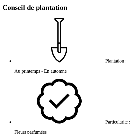
Conseil de plantation
Plantation :
Au printemps - En automne
Particularite :
Fleurs parfumées