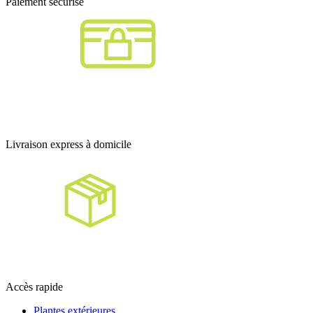
Paiement sécurisé
Livraison express à domicile
Accès rapide
Plantes extérieures