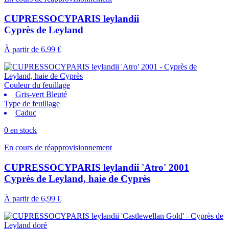
CUPRESSOCYPARIS leylandii
Cyprès de Leyland
À partir de
6,99 €
Couleur du feuillage
Gris-vert Bleuté
Type de feuillage
Caduc
0 en stock
En cours de réapprovisionnement
CUPRESSOCYPARIS leylandii 'Atro' 2001
Cyprès de Leyland, haie de Cyprès
À partir de
6,99 €