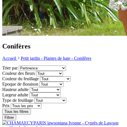
Conifères
Accueil
Petit jardin -
Plantes de haie -
Conifères
Trier par
Couleur des fleurs
Couleur du feuillage
Epoque de floraison
Hauteur adulte
Largeur adulte
Type de feuillage
Prix
Tous les filtres
Filtrer