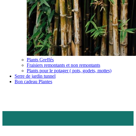
Plants Greffés
Fraisiers remontants et non remontants
Plants pour le potager ( pots, godets, mottes)
Serre de jardin tunnel
Bon cadeau Plantes