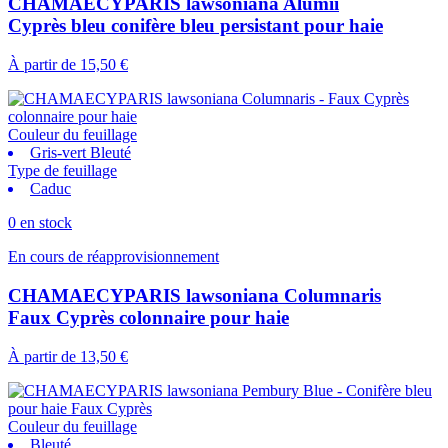
CHAMAECYPARIS lawsoniana Alumii
Cyprès bleu conifère bleu persistant pour haie
À partir de
15,50 €
Couleur du feuillage
Gris-vert Bleuté
Type de feuillage
Caduc
0 en stock
En cours de réapprovisionnement
CHAMAECYPARIS lawsoniana Columnaris
Faux Cyprès colonnaire pour haie
À partir de
13,50 €
Couleur du feuillage
Bleuté