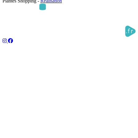
Plantes Shopping -
Réalisation