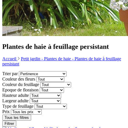
Plantes de haie à feuillage persistant
Accueil
Petit jardin -
Plantes de haie -
Plantes de haie à feuillage
persistant
Trier par
Couleur des fleurs
Couleur du feuillage
Epoque de floraison
Hauteur adulte
Largeur adulte
Type de feuillage
Prix
Tous les filtres
Filtrer