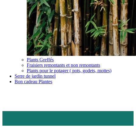
Plants Greffés
Fraisiers remontants et non remontants
Plants pour le potager ( pots, godets, mottes)
Serre de jardin tunnel
Bon cadeau Plantes