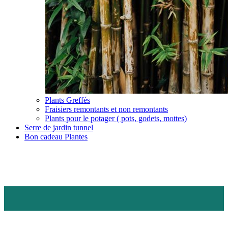
Plants Greffés
Fraisiers remontants et non remontants
Plants pour le potager ( pots, godets, mottes)
Serre de jardin tunnel
Bon cadeau Plantes