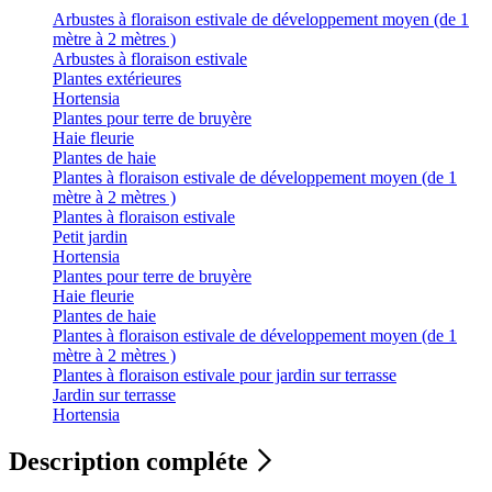
Arbustes à floraison estivale de développement moyen (de 1
mètre à 2 mètres )
Arbustes à floraison estivale
Plantes extérieures
Hortensia
Plantes pour terre de bruyère
Haie fleurie
Plantes de haie
Plantes à floraison estivale de développement moyen (de 1
mètre à 2 mètres )
Plantes à floraison estivale
Petit jardin
Hortensia
Plantes pour terre de bruyère
Haie fleurie
Plantes de haie
Plantes à floraison estivale de développement moyen (de 1
mètre à 2 mètres )
Plantes à floraison estivale pour jardin sur terrasse
Jardin sur terrasse
Hortensia
Description compléte