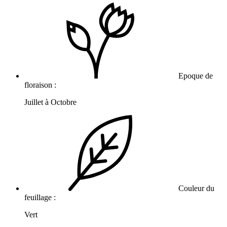
Epoque de
floraison :
Juillet à Octobre
Couleur du
feuillage :
Vert