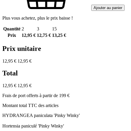
Ajouter au panier
Plus vous achetez, plus le prix baisse !
Quantité
2
3
15
Prix
12,95 €
12,75 €
13,25 €
Prix unitaire
12,95 €
12,95 €
Total
12,95 €
12,95 €
Frais de port offerts à partir de 199 €
Montant total TTC des articles
HYDRANGEA paniculata 'Pinky Winky'
Hortensia paniculé 'Pinky Winky'