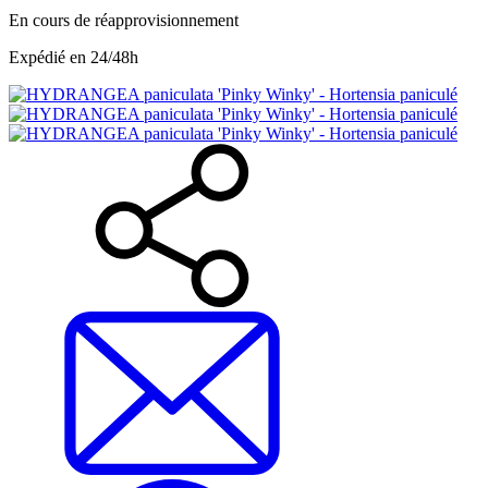
En cours de réapprovisionnement
Expédié en 24/48h