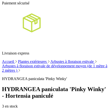
Paiement sécurisé
Livraison express
Accueil
Plantes extérieures
Arbustes à floraison estivale
Arbustes à floraison estivale de développement moyen (de 1 mètre à
2 mètres )
HYDRANGEA paniculata 'Pinky Winky'
HYDRANGEA paniculata 'Pinky Winky'
- Hortensia paniculé
3
en stock