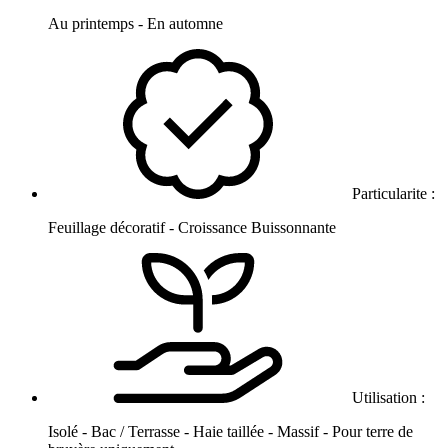
Au printemps - En automne
Particularite :
Feuillage décoratif - Croissance Buissonnante
Utilisation :
Isolé - Bac / Terrasse - Haie taillée - Massif - Pour terre de