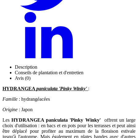
Description
Conseils de plantation et d'entretien
Avis (0)
HYDRANGEA
paniculata 'Pinky Winky'
:
Famille
: hydrangéacées
Origine
: Japon
Les
HYDRANGEA paniculata 'Pinky Winky'
offrent un large
choix d'utilisation : en bacs et en pots pour les terrasses et peut ainsi
être déplacé pour profiter au maximum de la floraison estivale
jusqu'à l'autonme. Mais également en plates bandes avec d'autres