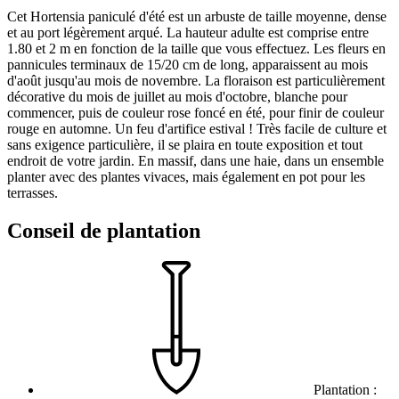
Cet Hortensia paniculé d'été est un arbuste de taille moyenne, dense
et au port légèrement arqué. La hauteur adulte est comprise entre
1.80 et 2 m en fonction de la taille que vous effectuez. Les fleurs en
pannicules terminaux de 15/20 cm de long, apparaissent au mois
d'août jusqu'au mois de novembre. La floraison est particulièrement
décorative du mois de juillet au mois d'octobre, blanche pour
commencer, puis de couleur rose foncé en été, pour finir de couleur
rouge en automne. Un feu d'artifice estival ! Très facile de culture et
sans exigence particulière, il se plaira en toute exposition et tout
endroit de votre jardin. En massif, dans une haie, dans un ensemble
planter avec des plantes vivaces, mais également en pot pour les
terrasses.
Conseil de plantation
Plantation :