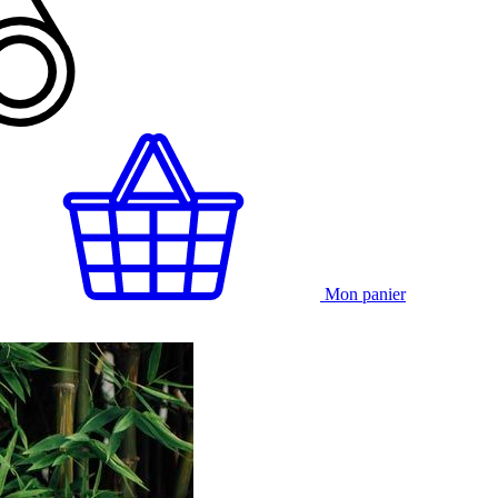
Mon panier