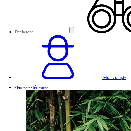
Mon compte
Plantes extérieures