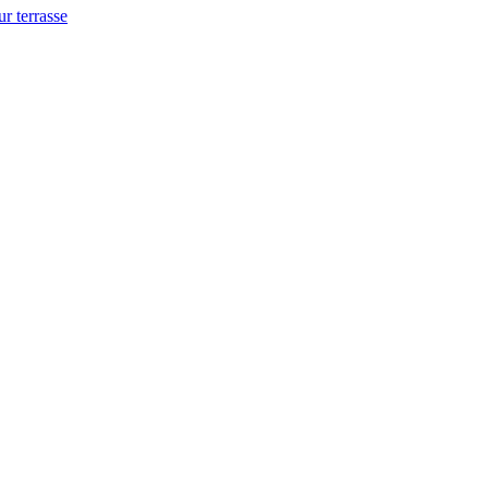
ur terrasse