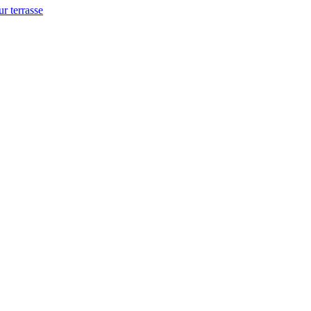
ur terrasse