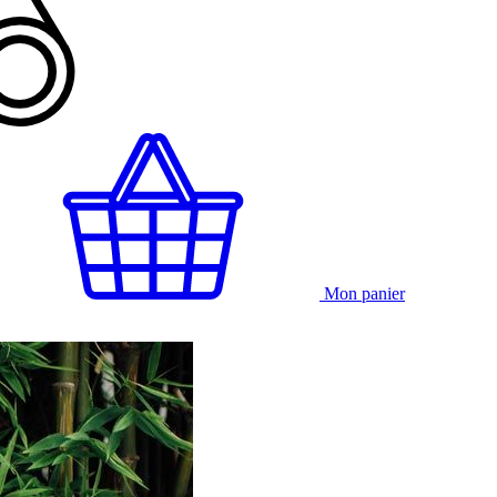
Mon panier