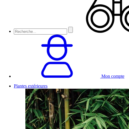
Mon compte
Plantes extérieures