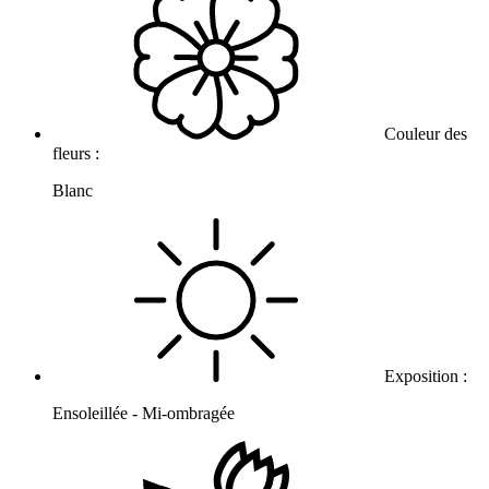
Couleur des
fleurs :
Blanc
Exposition :
Ensoleillée - Mi-ombragée