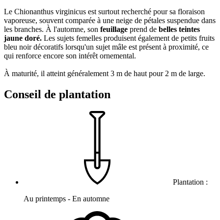
Le Chionanthus virginicus est surtout recherché pour sa floraison
vaporeuse, souvent comparée à une neige de pétales suspendue dans
les branches. À l'automne, son
feuillage
prend de
belles teintes
jaune doré.
Les sujets femelles produisent également de petits fruits
bleu noir décoratifs lorsqu'un sujet mâle est présent à proximité, ce
qui renforce encore son intérêt ornemental.
À maturité, il atteint généralement 3 m de haut pour 2 m de large.
Conseil de plantation
Plantation :
Au printemps - En automne