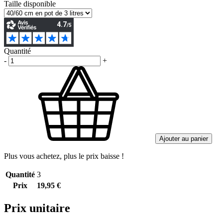
Taille disponible
Quantité
-
+
Ajouter au panier
Plus vous achetez, plus le prix baisse !
Quantité
3
Prix
19,95 €
Prix unitaire