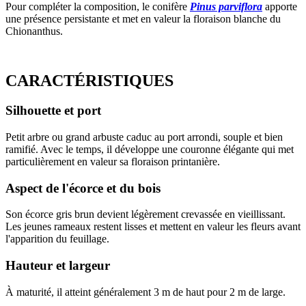
Pour compléter la composition, le conifère
Pinus parviflora
apporte
une présence persistante et met en valeur la floraison blanche du
Chionanthus.
CARACTÉRISTIQUES
Silhouette et port
Petit arbre ou grand arbuste caduc au port arrondi, souple et bien
ramifié. Avec le temps, il développe une couronne élégante qui met
particulièrement en valeur sa floraison printanière.
Aspect de l'écorce et du bois
Son écorce gris brun devient légèrement crevassée en vieillissant.
Les jeunes rameaux restent lisses et mettent en valeur les fleurs avant
l'apparition du feuillage.
Hauteur et largeur
À maturité, il atteint généralement 3 m de haut pour 2 m de large.