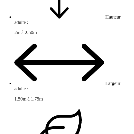
Hauteur
adulte :
2m à 2.50m
Largeur
adulte :
1.50m à 1.75m