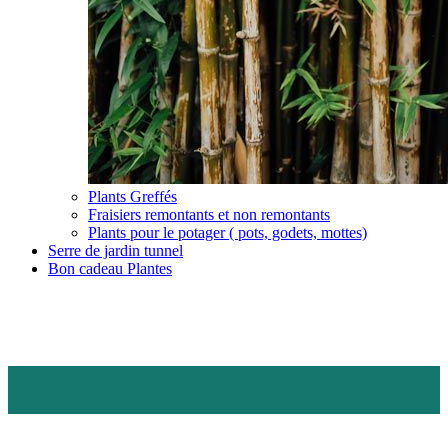
Plants Greffés
Fraisiers remontants et non remontants
Plants pour le potager ( pots, godets, mottes)
Serre de jardin tunnel
Bon cadeau Plantes