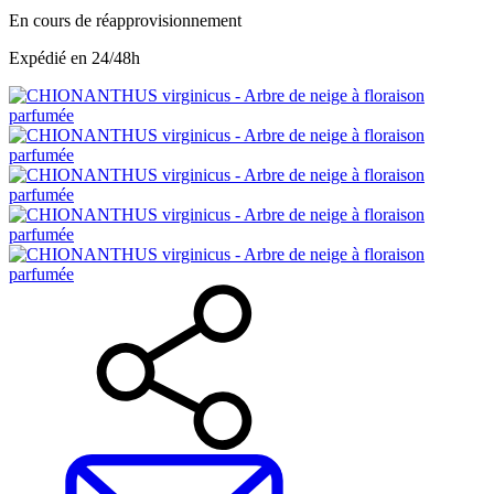
En cours de réapprovisionnement
Expédié en 24/48h