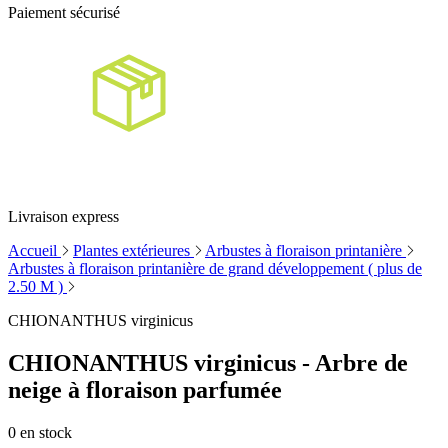
Paiement sécurisé
Livraison express
Accueil
Plantes extérieures
Arbustes à floraison printanière
Arbustes à floraison printanière de grand développement ( plus de
2.50 M )
CHIONANTHUS virginicus
CHIONANTHUS virginicus - Arbre de
neige à floraison parfumée
0
en stock