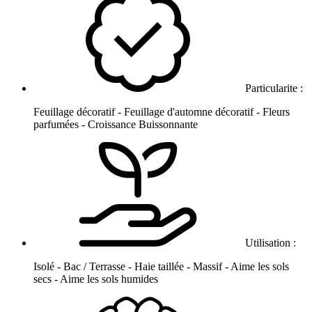
Particularite :
Feuillage décoratif - Feuillage d'automne décoratif - Fleurs
parfumées - Croissance Buissonnante
Utilisation :
Isolé - Bac / Terrasse - Haie taillée - Massif - Aime les sols
secs - Aime les sols humides