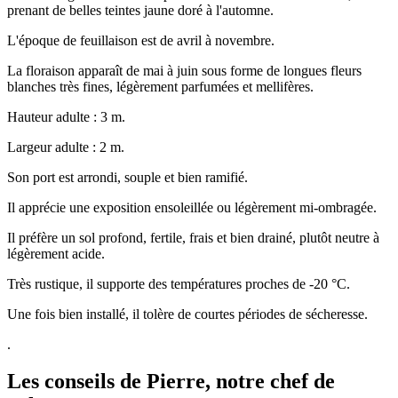
prenant de belles teintes jaune doré à l'automne.
L'époque de feuillaison est de avril à novembre.
La floraison apparaît de mai à juin sous forme de longues fleurs
blanches très fines, légèrement parfumées et mellifères.
Hauteur adulte : 3 m.
Largeur adulte : 2 m.
Son port est arrondi, souple et bien ramifié.
Il apprécie une exposition ensoleillée ou légèrement mi-ombragée.
Il préfère un sol profond, fertile, frais et bien drainé, plutôt neutre à
légèrement acide.
Très rustique, il supporte des températures proches de -20 °C.
Une fois bien installé, il tolère de courtes périodes de sécheresse.
.
Les conseils de Pierre, notre chef de