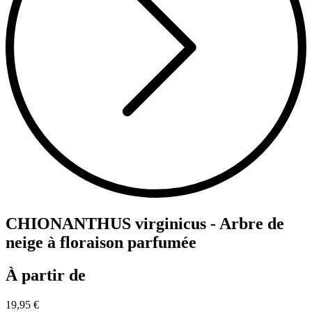
CHIONANTHUS virginicus - Arbre de
neige à floraison parfumée
À partir de
19,95 €