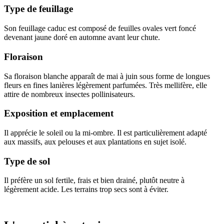
Type de feuillage
Son feuillage caduc est composé de feuilles ovales vert foncé
devenant jaune doré en automne avant leur chute.
Floraison
Sa floraison blanche apparaît de mai à juin sous forme de longues
fleurs en fines lanières légèrement parfumées. Très mellifère, elle
attire de nombreux insectes pollinisateurs.
Exposition et emplacement
Il apprécie le soleil ou la mi-ombre. Il est particulièrement adapté
aux massifs, aux pelouses et aux plantations en sujet isolé.
Type de sol
Il préfère un sol fertile, frais et bien drainé, plutôt neutre à
légèrement acide. Les terrains trop secs sont à éviter.