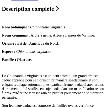
Description compléte
Nom botanique :
Chionanthus virginicus
Noms communs :
Arbre à neige, Arbre à franges de Virginie.
Origine :
Est de l'Amérique du Nord.
Espèce :
Chionanthus virginicus
Famille :
Oleaceae.
Le Chionanthus virginicus est un petit arbre ou un grand arbuste
caduc apprécié pour sa floraison printanière spectaculaire et son
élégant feuillage automnal. Il est particulièrement adapté aux jardins
d'ornement, où il s'utilise en sujet isolé, dans un massif d'arbustes ou
à proximité d'une terrasse afin de profiter pleinement de sa floraison
parfumée.
Son feuillage caduc est composé de feuilles ovales vert foncé,