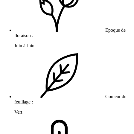
Epoque de
floraison :
Juin à Juin
Couleur du
feuillage :
Vert