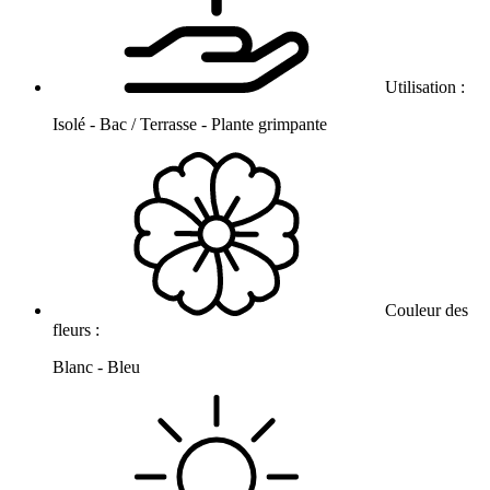
Utilisation :
Isolé - Bac / Terrasse - Plante grimpante
Couleur des
fleurs :
Blanc - Bleu