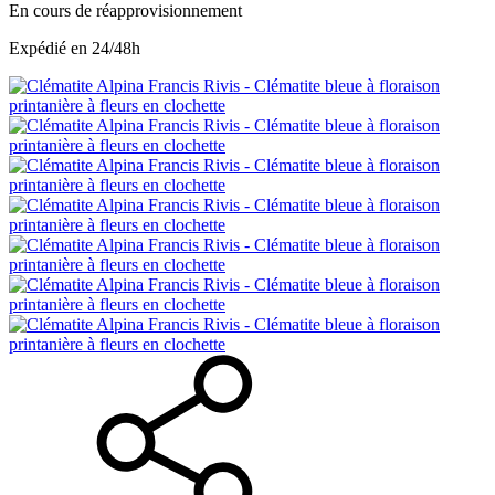
En cours de réapprovisionnement
Expédié en 24/48h