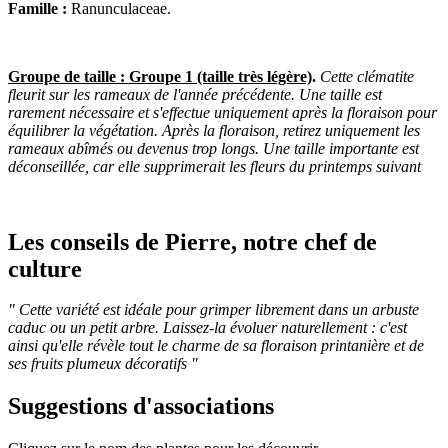
Famille :
Ranunculaceae.
Groupe de taille : Groupe 1 (taille très légère)
.
Cette clématite
fleurit sur les rameaux de l'année précédente. Une taille est
rarement nécessaire et s'effectue uniquement après la floraison pour
équilibrer la végétation. Après la floraison, retirez uniquement les
rameaux abîmés ou devenus trop longs. Une taille importante est
déconseillée, car elle supprimerait les fleurs du printemps suivant
Les conseils de Pierre, notre chef de
culture
" Cette variété est idéale pour grimper librement dans un arbuste
caduc ou un petit arbre. Laissez-la évoluer naturellement : c'est
ainsi qu'elle révèle tout le charme de sa floraison printanière et de
ses fruits plumeux décoratifs "
Suggestions d'associations