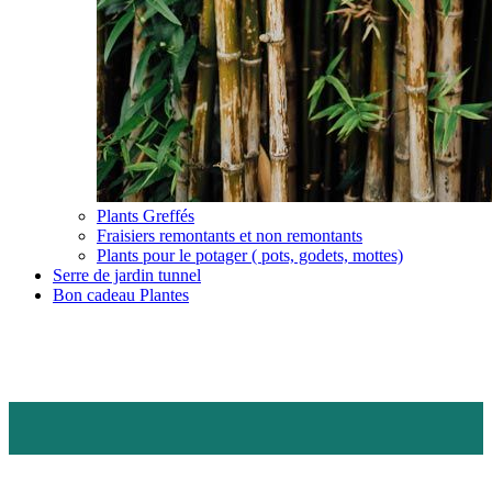
Plants Greffés
Fraisiers remontants et non remontants
Plants pour le potager ( pots, godets, mottes)
Serre de jardin tunnel
Bon cadeau Plantes