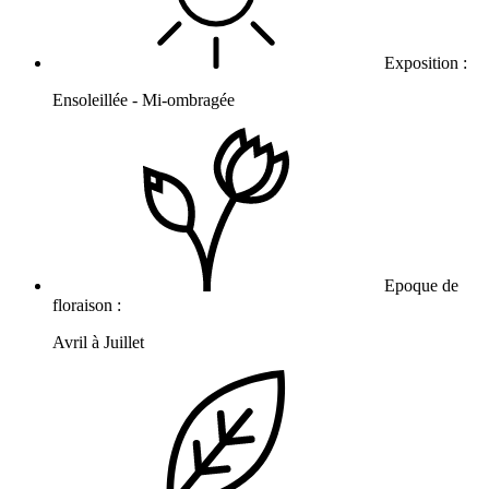
Exposition :
Ensoleillée - Mi-ombragée
Epoque de
floraison :
Avril à Juillet