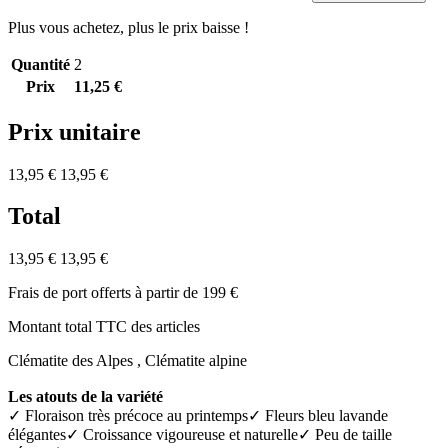
Plus vous achetez, plus le prix baisse !
Quantité
2
Prix
11,25 €
Prix unitaire
13,95 €
13,95 €
Total
13,95 €
13,95 €
Frais de port offerts à partir de 199 €
Montant total TTC des articles
Clématite des Alpes , Clématite alpine
Les atouts de la variété
✓ Floraison très précoce au printemps✓ Fleurs bleu lavande
élégantes✓ Croissance vigoureuse et naturelle✓ Peu de taille