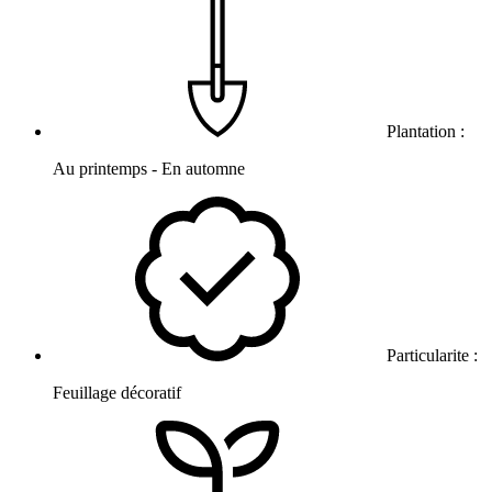
Plantation :
Au printemps - En automne
Particularite :
Feuillage décoratif