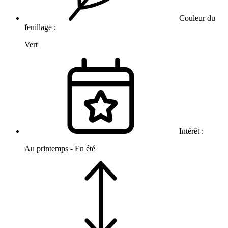
Couleur du
feuillage :
Vert
Intérêt :
Au printemps - En été