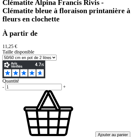
Clématite Alpina Francis Rivis -
Clématite bleue à floraison printanière à
fleurs en clochette
À partir de
11,25 €
Taille disponible
Quantité
-
+
Ajouter au panier