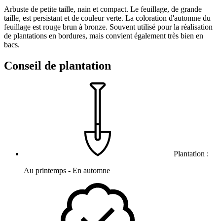
Arbuste de petite taille, nain et compact. Le feuillage, de grande
taille, est persistant et de couleur verte. La coloration d'automne du
feuillage est rouge brun à bronze. Souvent utilisé pour la réalisation
de plantations en bordures, mais convient également très bien en
bacs.
Conseil de plantation
Plantation :
Au printemps - En automne