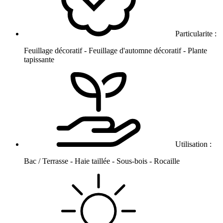
Particularite :
Feuillage décoratif - Feuillage d'automne décoratif - Plante
tapissante
Utilisation :
Bac / Terrasse - Haie taillée - Sous-bois - Rocaille