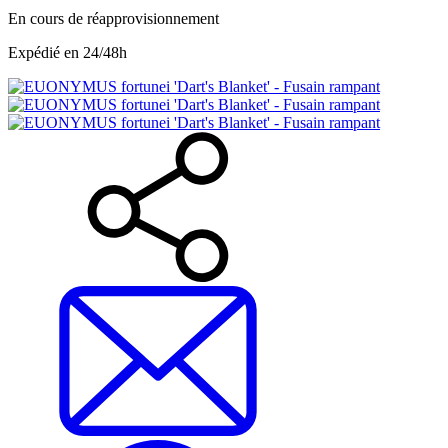
En cours de réapprovisionnement
Expédié en 24/48h