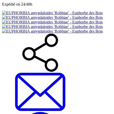
Expédié en 24/48h