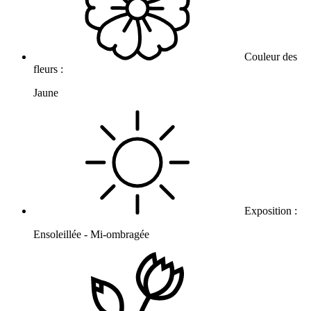
Couleur des
fleurs :
Jaune
Exposition :
Ensoleillée - Mi-ombragée