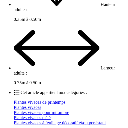
Hauteur
adulte :
0.35m à 0.50m
Largeur
adulte :
0.35m à 0.50m
Cet article appartient aux catégories :
Plantes vivaces de printemps
Plantes vivaces
Plantes vivaces pour mi-ombre
Plantes vivaces d'été
Plantes vivaces à feuillage décoratif et/ou persistant