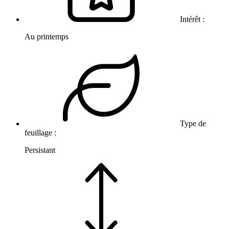
Intérêt :
Au printemps
Type de
feuillage :
Persistant