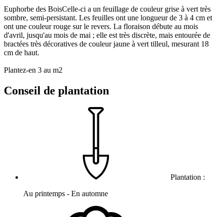
Euphorbe des BoisCelle-ci a un feuillage de couleur grise à vert très
sombre, semi-persistant. Les feuilles ont une longueur de 3 à 4 cm et
ont une couleur rouge sur le revers. La floraison débute au mois
d'avril, jusqu'au mois de mai ; elle est très discrète, mais entourée de
bractées très décoratives de couleur jaune à vert tilleul, mesurant 18
cm de haut.
Plantez-en 3 au m2
Conseil de plantation
Plantation :
Au printemps - En automne