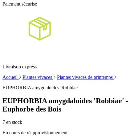
Paiement sécurisé
Livraison express
Accueil
Plantes vivaces
Plantes vivaces de printemps
EUPHORBIA amygdaloides 'Robbiae'
EUPHORBIA amygdaloides 'Robbiae' -
Euphorbe des Bois
7
en stock
En cours de réapprovisionnement