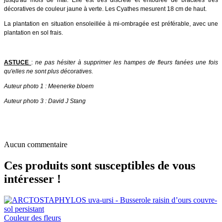
décoratives de couleur jaune à verte. Les Cyathes mesurent 18 cm de haut.
La plantation en situation ensoleillée à mi-ombragée est préférable, avec une
plantation en sol frais.
ASTUCE
:
ne pas hésiter à supprimer les hampes de fleurs fanées une fois
qu'elles ne sont plus décoratives.
Auteur photo 1 : Meenerke bloem
Auteur photo 3 : David J Stang
Aucun commentaire
Ces produits sont susceptibles de vous
intéresser !
Couleur des fleurs