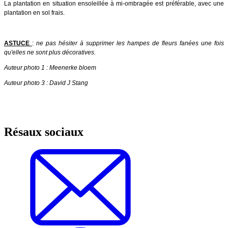
La plantation en situation ensoleillée à mi-ombragée est préférable, avec une
plantation en sol frais.
ASTUCE
:
ne pas hésiter à supprimer les hampes de fleurs fanées une fois
qu'elles ne sont plus décoratives.
Auteur photo 1 : Meenerke bloem
Auteur photo 3 : David J Stang
Résaux sociaux