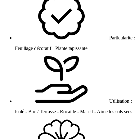
Particularite :
Feuillage décoratif - Plante tapissante
Utilisation :
Isolé - Bac / Terrasse - Rocaille - Massif - Aime les sols secs