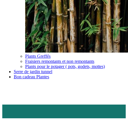
Plants Greffés
Fraisiers remontants et non remontants
Plants pour le potager ( pots, godets, mottes)
Serre de jardin tunnel
Bon cadeau Plantes