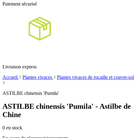
Paiement sécurisé
Livraison express
Accueil
Plantes vivaces
Plantes vivaces de rocaille et couvre-sol
ASTILBE chinensis 'Pumila'
ASTILBE chinensis 'Pumila' - Astilbe de
Chine
0
en stock