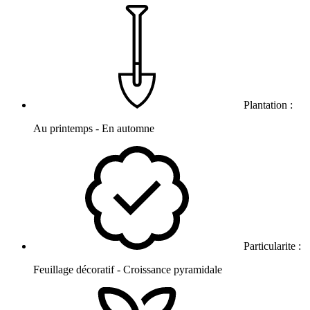
Plantation :
Au printemps - En automne
Particularite :
Feuillage décoratif - Croissance pyramidale