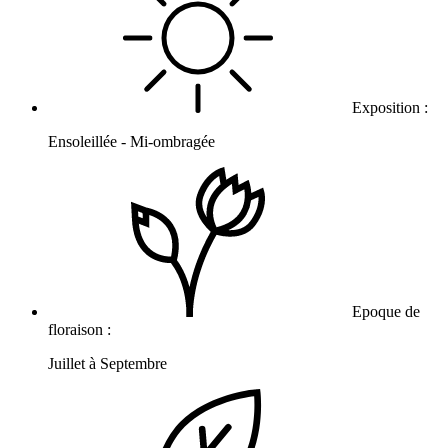
Exposition :
Ensoleillée - Mi-ombragée
Epoque de
floraison :
Juillet à Septembre