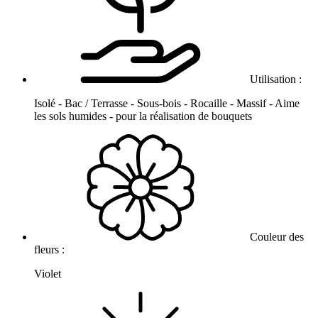
Utilisation :
Isolé - Bac / Terrasse - Sous-bois - Rocaille - Massif - Aime
les sols humides - pour la réalisation de bouquets
Couleur des
fleurs :
Violet