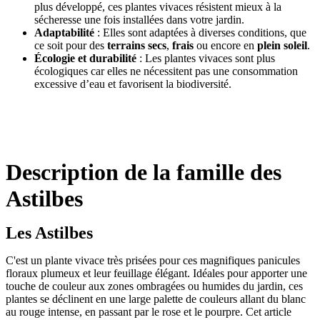
plus développé, ces plantes vivaces résistent mieux à la
sécheresse une fois installées dans votre jardin.
Adaptabilité
: Elles sont adaptées à diverses conditions, que
ce soit pour des
terrains secs
,
frais
ou encore en
plein soleil
.
Écologie et durabilité
: Les plantes vivaces sont plus
écologiques car elles ne nécessitent pas une consommation
excessive d’eau et favorisent la biodiversité.
Description de la famille des
Astilbes
Les Astilbes
C'est un plante vivace très prisées pour ces magnifiques panicules
floraux plumeux et leur feuillage élégant. Idéales pour apporter une
touche de couleur aux zones ombragées ou humides du jardin, ces
plantes se déclinent en une large palette de couleurs allant du blanc
au rouge intense, en passant par le rose et le pourpre. Cet article