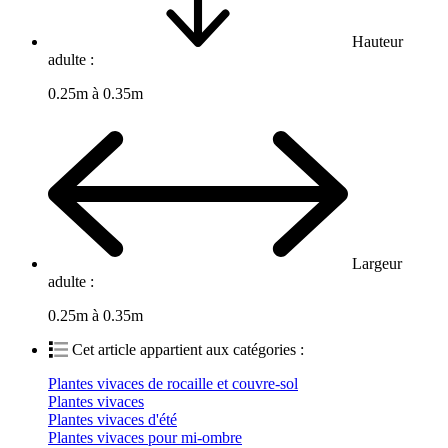
Hauteur
adulte :
0.25m à 0.35m
Largeur
adulte :
0.25m à 0.35m
Cet article appartient aux catégories :
Plantes vivaces de rocaille et couvre-sol
Plantes vivaces
Plantes vivaces d'été
Plantes vivaces pour mi-ombre