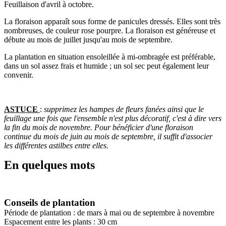
Feuillaison d'avril à octobre.
La floraison apparaît sous forme de panicules dressés. Elles sont très
nombreuses, de couleur rose pourpre. La floraison est généreuse et
débute au mois de juillet jusqu'au mois de septembre.
La plantation en situation ensoleillée à mi-ombragée est préférable,
dans un sol assez frais et humide ; un sol sec peut également leur
convenir.
ASTUCE
:
supprimez les hampes de fleurs fanées ainsi que le
feuillage une fois que l'ensemble n'est plus décoratif, c'est à dire vers
la fin du mois de novembre.
Pour bénéficier d'une floraison
continue du mois de juin au mois de septembre, il suffit d'associer
les différentes astilbes entre elles.
En quelques mots
Conseils de plantation
Période de plantation : de mars à mai ou de septembre à novembre
Espacement entre les plants : 30 cm