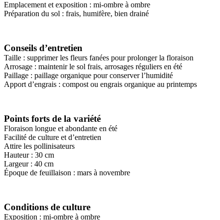
Emplacement et exposition : mi-ombre à ombre
Préparation du sol : frais, humifère, bien drainé
Conseils d’entretien
Taille : supprimer les fleurs fanées pour prolonger la floraison
Arrosage : maintenir le sol frais, arrosages réguliers en été
Paillage : paillage organique pour conserver l’humidité
Apport d’engrais : compost ou engrais organique au printemps
Points forts de la variété
Floraison longue et abondante en été
Facilité de culture et d’entretien
Attire les pollinisateurs
Hauteur : 30 cm
Largeur : 40 cm
Époque de feuillaison : mars à novembre
Conditions de culture
Exposition : mi-ombre à ombre