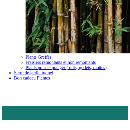
Plants Greffés
Fraisiers remontants et non remontants
Plants pour le potager ( pots, godets, mottes)
Serre de jardin tunnel
Bon cadeau Plantes