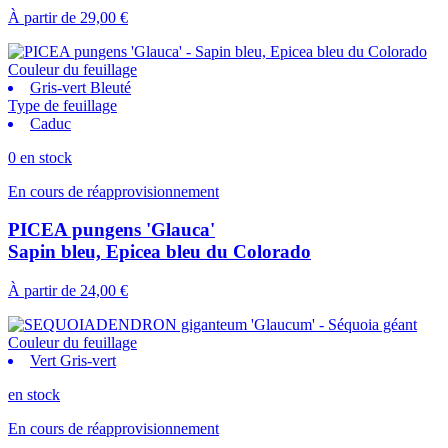
À partir de
29,00 €
Couleur du feuillage
Gris-vert Bleuté
Type de feuillage
Caduc
0 en stock
En cours de réapprovisionnement
PICEA pungens 'Glauca'
Sapin bleu, Epicea bleu du Colorado
À partir de
24,00 €
Couleur du feuillage
Vert Gris-vert
en stock
En cours de réapprovisionnement