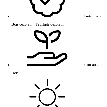
Particularite :
Bois décoratif - Feuillage décoratif
Utilisation :
Isolé