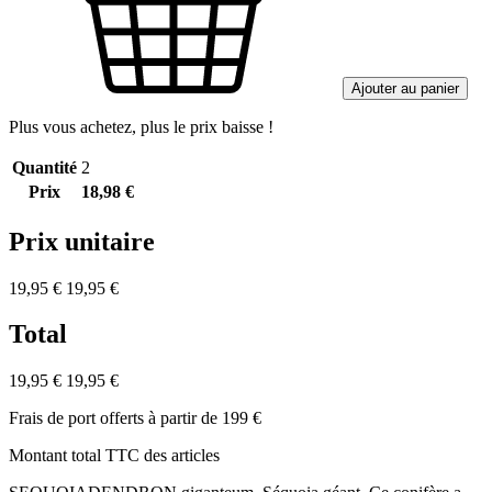
Ajouter au panier
Plus vous achetez, plus le prix baisse !
Quantité
2
Prix
18,98 €
Prix unitaire
19,95 €
19,95 €
Total
19,95 €
19,95 €
Frais de port offerts à partir de 199 €
Montant total TTC des articles