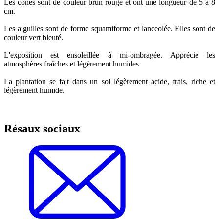
Les cônes sont de couleur brun rouge et ont une longueur de 5 à 8
cm.
Les aiguilles sont de forme squamiforme et lanceolée. Elles sont de
couleur vert bleuté.
L'exposition est ensoleillée à mi-ombragée. Apprécie les
atmosphères fraîches et légèrement humides.
La plantation se fait dans un sol légèrement acide, frais, riche et
légèrement humide.
Résaux sociaux