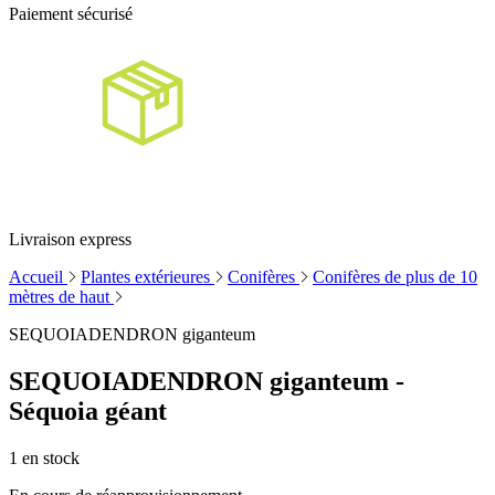
Paiement sécurisé
Livraison express
Accueil
Plantes extérieures
Conifères
Conifères de plus de 10
mètres de haut
SEQUOIADENDRON giganteum
SEQUOIADENDRON giganteum -
Séquoia géant
1
en stock