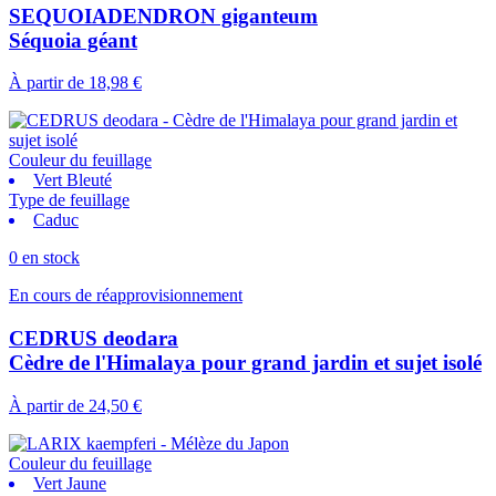
SEQUOIADENDRON giganteum
Séquoia géant
À partir de
18,98 €
Couleur du feuillage
Vert Bleuté
Type de feuillage
Caduc
0 en stock
En cours de réapprovisionnement
CEDRUS deodara
Cèdre de l'Himalaya pour grand jardin et sujet isolé
À partir de
24,50 €
Couleur du feuillage
Vert Jaune