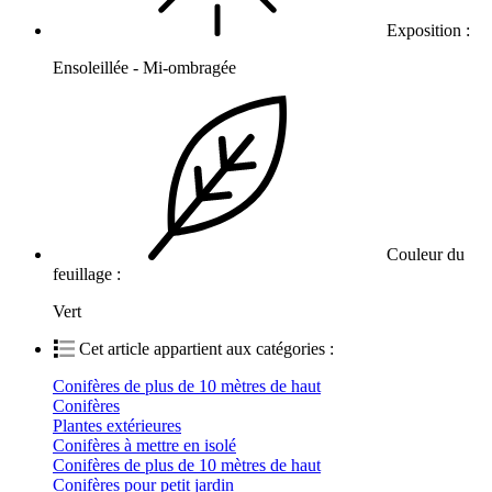
Exposition :
Ensoleillée - Mi-ombragée
Couleur du
feuillage :
Vert
Cet article appartient aux catégories :
Conifères de plus de 10 mètres de haut
Conifères
Plantes extérieures
Conifères à mettre en isolé
Conifères de plus de 10 mètres de haut
Conifères pour petit jardin