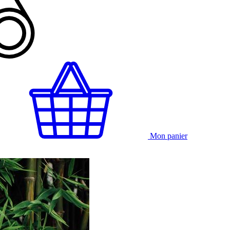
Mon panier