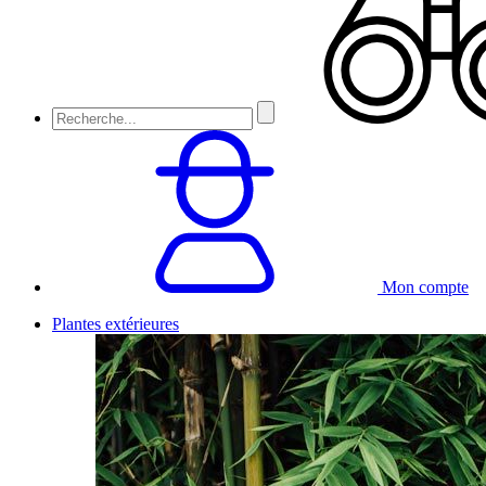
Mon compte
Plantes extérieures