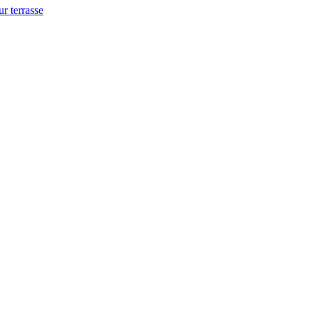
ur terrasse