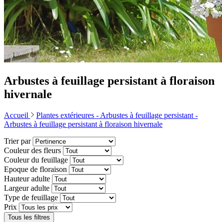
Arbustes à feuillage persistant à floraison
hivernale
Accueil
Plantes extérieures -
Arbustes à feuillage persistant -
Arbustes à feuillage persistant à floraison hivernale
Trier par
Couleur des fleurs
Couleur du feuillage
Epoque de floraison
Hauteur adulte
Largeur adulte
Type de feuillage
Prix
Tous les filtres