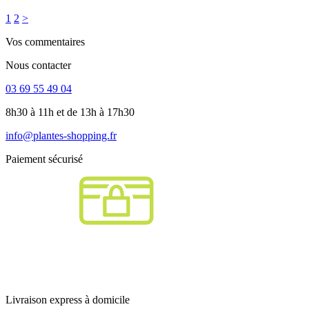
1
2
>
Vos commentaires
Nous contacter
03 69 55 49 04
8h30 à 11h et de 13h à 17h30
info@plantes-shopping.fr
Paiement sécurisé
Livraison express à domicile