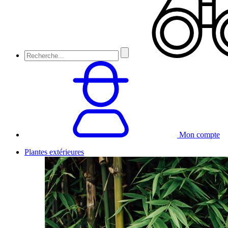
Mon compte
Plantes extérieures