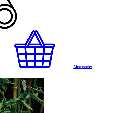
Mon panier