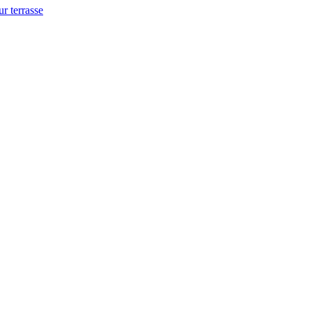
ur terrasse