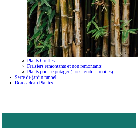
Plants Greffés
Fraisiers remontants et non remontants
Plants pour le potager ( pots, godets, mottes)
Serre de jardin tunnel
Bon cadeau Plantes