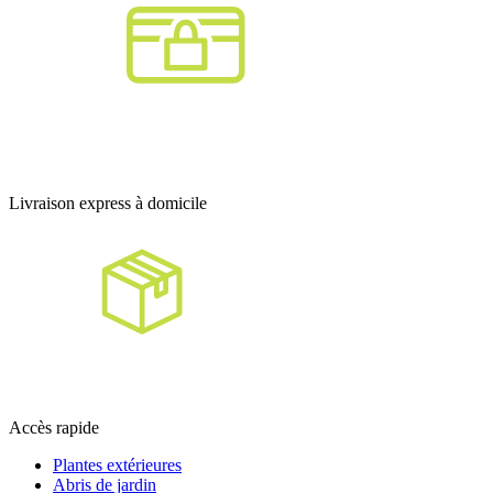
Livraison express à domicile
Accès rapide
Plantes extérieures
Abris de jardin