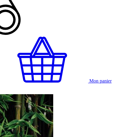
Mon panier