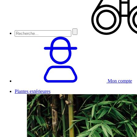
Mon compte
Plantes extérieures