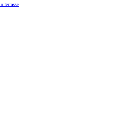
ur terrasse